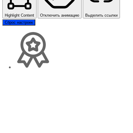
Highlight Content
Отключить анимацию
Выделить ссылки
Сброс настроек