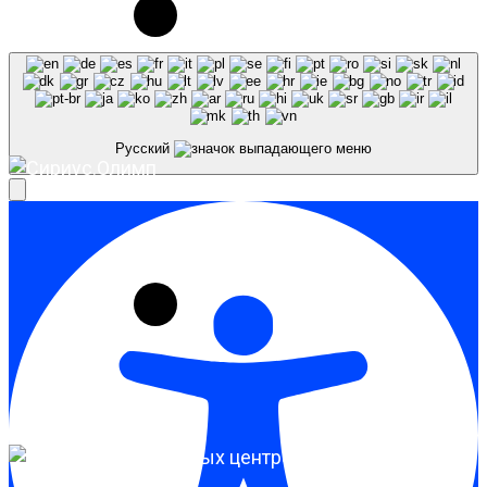
ссылка на источник обязательна.
Русский