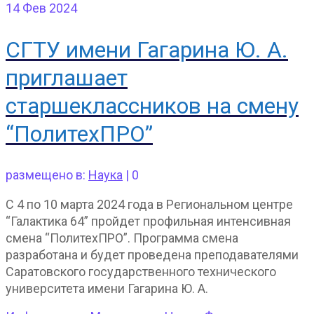
14
Фев 2024
СГТУ имени Гагарина Ю. А.
приглашает
старшеклассников на смену
“ПолитехПРО”
размещено в:
Наука
|
0
С 4 по 10 марта 2024 года в Региональном центре
“Галактика 64” пройдет профильная интенсивная
смена “ПолитехПРО”. Программа смена
разработана и будет проведена преподавателями
Саратовского государственного технического
университета имени Гагарина Ю. А.