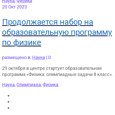
Наука
,
Физика
20
Окт 2023
Продолжается набор на
образовательную программу
по физике
размещено в:
Наука
|
0
29 октября в центре стартует образовательная
программа «Физика: олимпиадные задачи 8 класс».
Наука
,
Олимпиада
,
Физика