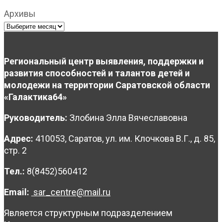
Архивы
Региональный центр выявления, поддержки и
развития способностей и талантов детей и
молодежи на территории Саратовской области
«Галактика64»
Руководитель:
Злобина Элла Вячеславовна
Адрес:
410053, Саратов, ул. им. Клочкова В.Г., д. 85,
стр. 2
Тел.:
8(8452)560412
Email:
sar_centre@mail.ru
Является структурным подразделением