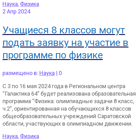
Наука
,
Физика
2
Апр 2024
Учащиеся 8 классов могут
подать заявку на участие в
программе по физике
размещено в:
Наука
|
0
С 3 по 16 мая 2024 года в Региональном центра
“Галактика 64” будет реализована образовательная
программа “Физика: олимпиадные задачи 8 класс,
ч.2”, ориентированная на обучающихся 8 классов
общеобразовательных учреждений Саратовской
области, участвующих в олимпиадном движении.
Наука
,
Физика