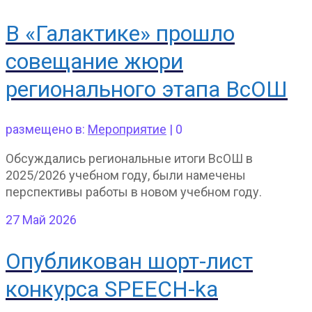
В «Галактике» прошло
совещание жюри
регионального этапа ВсОШ
размещено в:
Мероприятие
|
0
Обсуждались региональные итоги ВсОШ в
2025/2026 учебном году, были намечены
перспективы работы в новом учебном году.
27
Май 2026
Опубликован шорт-лист
конкурса SPEECH-ka