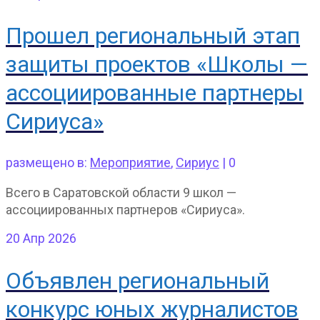
Прошел региональный этап
защиты проектов «Школы —
ассоциированные партнеры
Сириуса»
размещено в:
Мероприятие
,
Сириус
|
0
Всего в Саратовской области 9 школ —
ассоциированных партнеров «Сириуса».
20
Апр 2026
Объявлен региональный
конкурс юных журналистов