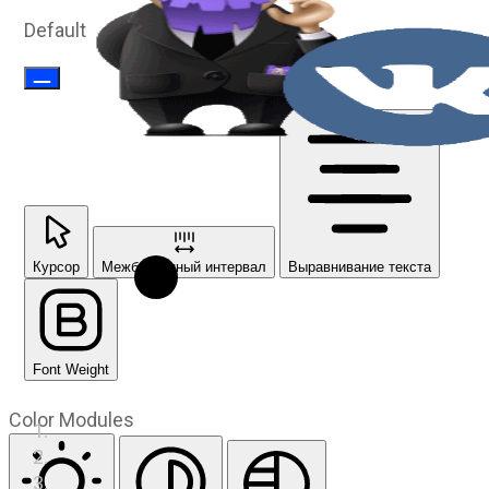
Default
Курсор
Межбуквенный интервал
Выравнивание текста
Font Weight
Color Modules