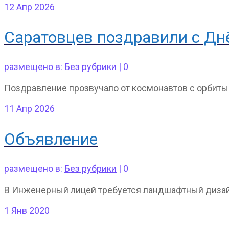
12
Апр 2026
Саратовцев поздравили с Дн
размещено в:
Без рубрики
|
0
Поздравление прозвучало от космонавтов с орбиты
11
Апр 2026
Объявление
размещено в:
Без рубрики
|
0
В Инженерный лицей требуется ландшафтный дизай
1
Янв 2020