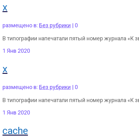
x
размещено в:
Без рубрики
|
0
В типографии напечатали пятый номер журнала «К 
1
Янв 2020
x
размещено в:
Без рубрики
|
0
В типографии напечатали пятый номер журнала «К 
1
Янв 2020
cache