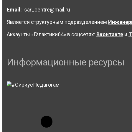
Email:
sar_centre@mail.ru
Является структурным подразделением
Инженер
Аккаунты «Галактики64» в соцсетях:
Вконтакте
и
Т
Информационные ресурсы