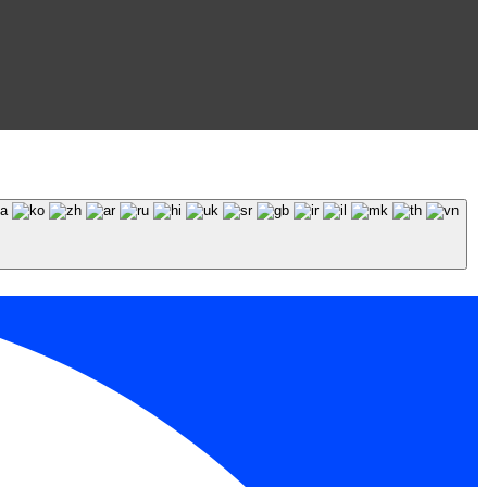
 обязательна.