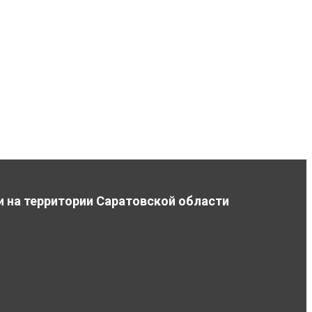
и на территории Саратовской области