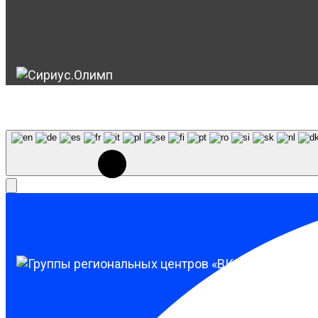
© 2023-2026, Центр "Галактика64". При использовани