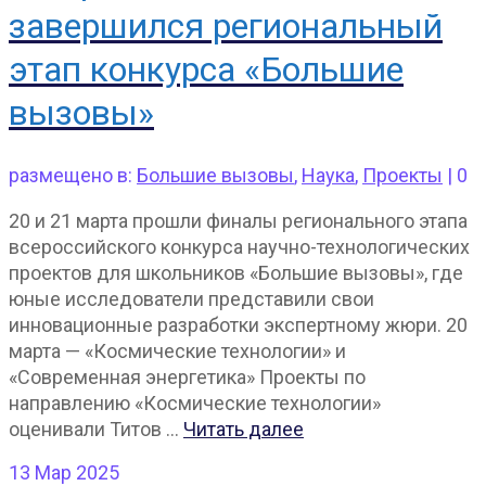
завершился региональный
этап конкурса «Большие
вызовы»
размещено в:
Большие вызовы
,
Наука
,
Проекты
|
0
20 и 21 марта прошли финалы регионального этапа
всероссийского конкурса научно-технологических
проектов для школьников «Большие вызовы», где
юные исследователи представили свои
инновационные разработки экспертному жюри. 20
марта — «Космические технологии» и
«Современная энергетика» Проекты по
направлению «Космические технологии»
оценивали Титов …
Читать далее
13
Мар 2025