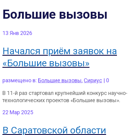
Большие вызовы
13
Янв 2026
Начался приём заявок на
«Большие вызовы»
размещено в:
Большие вызовы
,
Сириус
|
0
В 11-й раз стартовал крупнейший конкурс научно-
технологических проектов «Большие вызовы».
22
Мар 2025
В Саратовской области