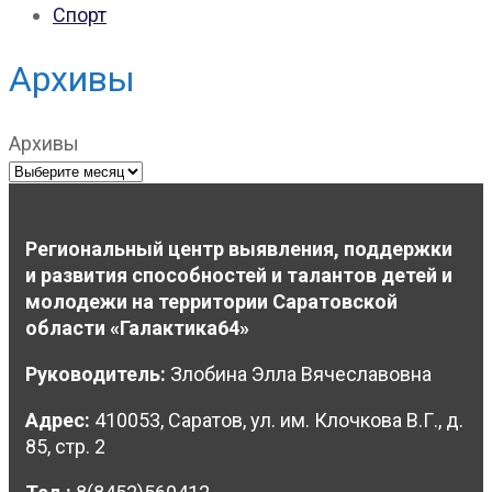
Спорт
Архивы
Архивы
Региональный центр выявления, поддержки
и развития способностей и талантов детей и
молодежи на территории Саратовской
области «Галактика64»
Руководитель:
Злобина Элла Вячеславовна
Адрес:
410053, Саратов, ул. им. Клочкова В.Г., д.
85, стр. 2