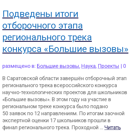
Подведены итоги
отборочного этапа
регионального трека
конкурса «Большие вызовы»
размещено в:
Большие вызовы
,
Наука
,
Проекты
|
0
В Саратовской области завершён отборочный этап
регионального трека всероссийского конкурса
научно-технологических проектов для школьников
«Большие вызовы». В этом году на участие в
региональном треке конкурса было подано
50 заявок по 12 направлениям. По итогам заочной
экспертной оценки 17 школьников прошли в
финал регионального трека. Проходной …
Читать