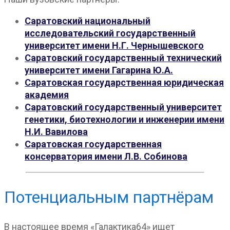
Саратовский национальный
исследовательский государственный
университет имени Н.Г. Чернышевского
Саратовский государственный технический
университет имени Гагарина Ю.А.
Саратовская государственная юридическая
академия
Саратовский государственный университет
генетики, биотехнологии и инженерии имени
Н.И. Вавилова
Саратовская государственная
консерватория имени Л.В. Собинова
Потенциальным партнёрам
В настоящее время «Галактика64» ищет