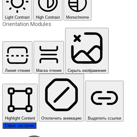
Light Contrast
High Contrast
Monochrome
Orientation Modules
Линия чтения
Маска чтения
Скрыть изображения
Highlight Content
Отключить анимацию
Выделить ссылки
Сброс настроек