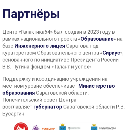
Партнёры
Центр «Галактика64» был создан в 2023 году в
рамках национального проекта «
Образование
» на
базе
Инженерного лицея
Саратова под
кураторством Образовательного центра «
Сириус
»,
основанного по инициативе Президента России
В.В. Путина фондом «Талант и успех».
Поддержку и координацию учреждения на
местном уровне обеспечивает
Министерство
образования
Саратовской области.
Попечительский совет Центра
возглавляет
губернатор
Саратовской области Р.В.
Бусаргин.