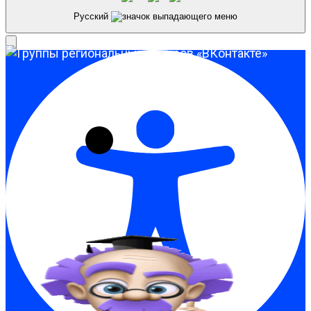
Русский