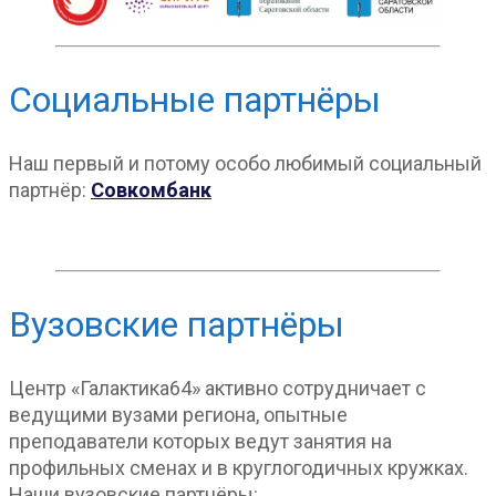
Социальные партнёры
Наш первый и потому особо любимый социальный
партнёр:
Совкомбанк
Вузовские партнёры
Центр «Галактика64» активно сотрудничает с
ведущими вузами региона, опытные
преподаватели которых ведут занятия на
профильных сменах и в круглогодичных кружках.
Наши вузовские партнёры: