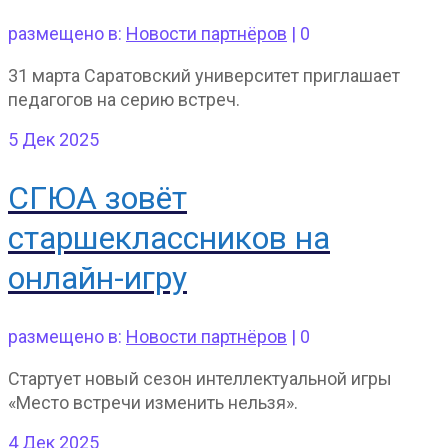
размещено в:
Новости партнёров
|
0
31 марта Саратовский университет приглашает
педагогов на серию встреч.
5
Дек 2025
СГЮА зовёт
старшеклассников на
онлайн-игру
размещено в:
Новости партнёров
|
0
Стартует новый сезон интеллектуальной игры
«Место встречи изменить нельзя».
4
Дек 2025