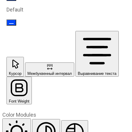
Default
Курсор
Межбуквенный интервал
Выравнивание текста
Font Weight
Color Modules