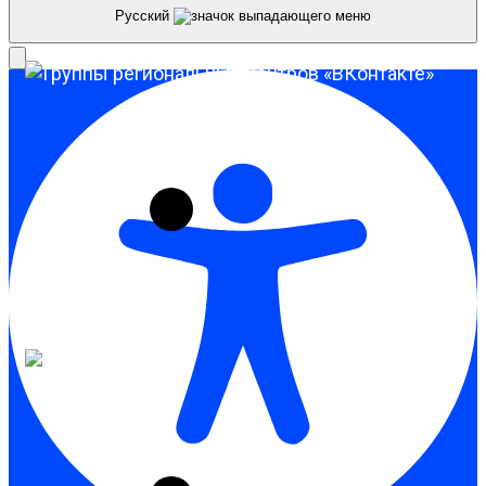
Русский