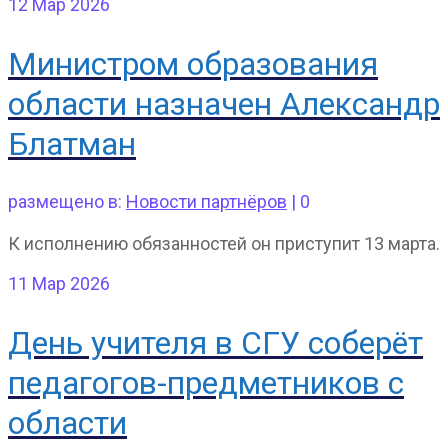
12
Мар 2026
Министром образования
области назначен Александр
Блатман
размещено в:
Новости партнёров
|
0
К исполнению обязанностей он приступит 13 марта.
11
Мар 2026
День учителя в СГУ соберёт
педагогов-предметников с
области