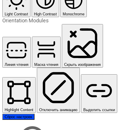
Light Contrast
High Contrast
Monochrome
Orientation Modules
Линия чтения
Маска чтения
Скрыть изображения
Highlight Content
Отключить анимацию
Выделить ссылки
Сброс настроек