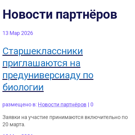
Новости партнёров
13
Мар 2026
Старшеклассники
приглашаются на
предуниверсиаду по
биологии
размещено в:
Новости партнёров
|
0
Заявки на участие принимаются включительно по
20 марта.