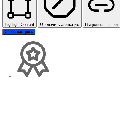
Highlight Content
Отключить анимацию
Выделить ссылки
Сброс настроек