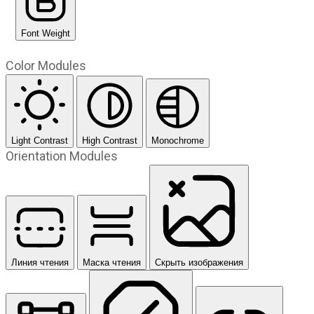
Font Weight
Color Modules
Light Contrast
High Contrast
Monochrome
Orientation Modules
Линия чтения
Маска чтения
Скрыть изображения