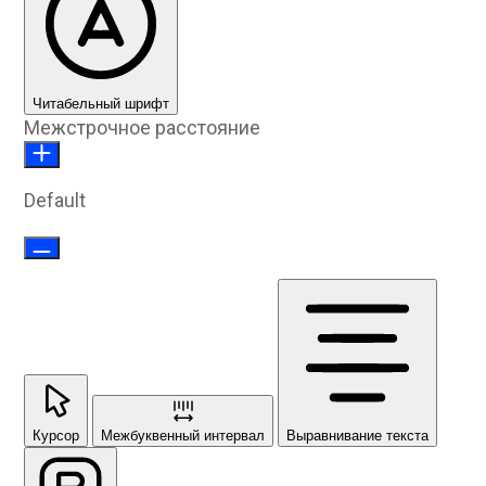
Читабельный шрифт
Межстрочное расстояние
Default
Курсор
Межбуквенный интервал
Выравнивание текста