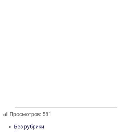
Просмотров:
581
Без рубрики