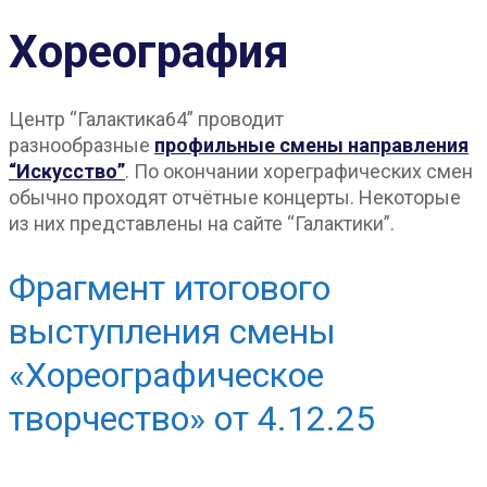
Хореография
Центр “Галактика64” проводит
разнообразные
профильные смены направления
“Искусство”
. По окончании хореграфических смен
обычно проходят отчётные концерты. Некоторые
из них представлены на сайте “Галактики”.
Фрагмент итогового
выступления смены
«Хореографическое
творчество» от 4.12.25