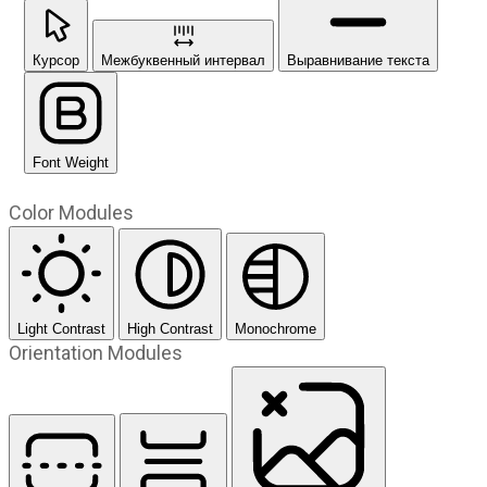
Курсор
Межбуквенный интервал
Выравнивание текста
Font Weight
Color Modules
Light Contrast
High Contrast
Monochrome
Orientation Modules