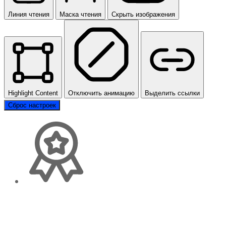
Линия чтения
Маска чтения
Скрыть изображения
Highlight Content
Отключить анимацию
Выделить ссылки
Сброс настроек