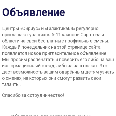
Объявление
Центры «Сириус» и «Галактика64» регулярно
приглашают учащихся 5-11 классов Саратова и
области на свои бесплатные профильные смены.
Каждый понедельник на этой странице сайта
появляется новое пригласительное объявление.
Мы просим распечатать и повесить его либо на ваш
информационный стенд, либо на наш плакат. Это
даст возможность вашим одарённым детям узнать
о сменах, на которых они смогут развить свои
таланты.
Спасибо за сотрудничество!