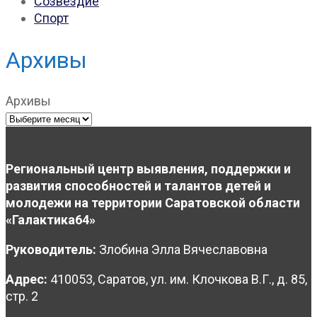
Созвездие
Спорт
Архивы
Архивы
Региональный центр выявления, поддержки и
развития способностей и талантов детей и
молодежи на территории Саратовской области
«Галактика64»
Руководитель:
Злобина Элла Вячеславовна
Адрес:
410053, Саратов, ул. им. Клочкова В.Г., д. 85,
стр. 2