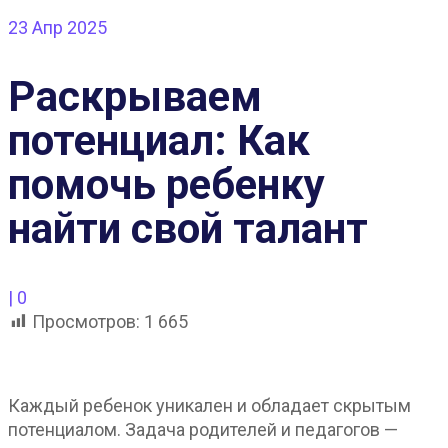
23
Апр 2025
Раскрываем
потенциал: Как
помочь ребенку
найти свой талант
|
0
Просмотров:
1 665
Каждый ребенок уникален и обладает скрытым
потенциалом. Задача родителей и педагогов —