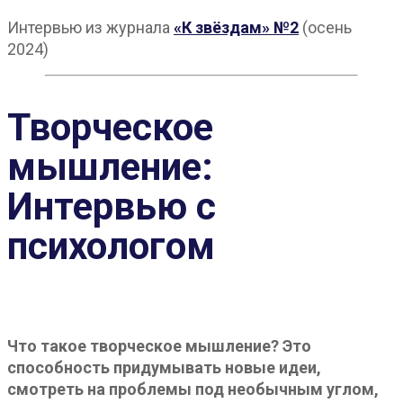
Интервью из журнала
«К звёздам» №2
(осень
2024)
Творческое
мышление:
Интервью с
психологом
Что такое творческое мышление? Это
способность придумывать новые идеи,
смотреть на проблемы под необычным углом,