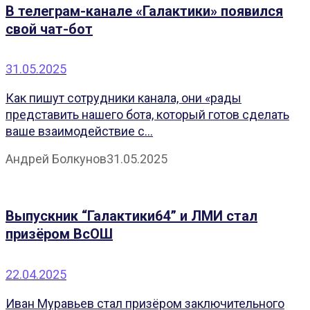
В телеграм-канале «Галактики» появился
свой чат-бот
31.05.2025
Как пишут сотрудники канала, они «рады
представить нашего бота, который готов сделать
ваше взаимодействие с...
Андрей Болкунов
31.05.2025
Выпускник “Галактики64” и ЛМИ стал
призёром ВсОШ
22.04.2025
Иван Муравьев стал призёром заключительного