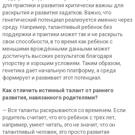
для практики и развития критически важны для
раскрытия и развития задатков. Важно, что
генетический потенциал реализуется именно через
среду. Например, талантливый ребёнок без
поддержки и практики может так и не раскрыть
свои способности, в то время как ребёнок с
меньшими врождёнными данными может
достигнуть высоких результатов благодаря
упорству и хорошим условиям. Таким образом,
генетика даёт начальную платформу, а среда
формирует и развивает этот потенциал.
Как отличить истинный талант от раннего
развития, навязанного родителями?
— Все таланты раскрываются со временем. Если
родитель считает, что его ребёнок с трёх лет,
например, умеет читать, это не значит, что он
талантливый человек, это просто развитая