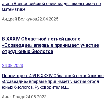
этапа Всероссийской олимпиады школьников по
математике.
Андрей Болкунов
22.04.2025
В XXXIV Областной летней школе
«Созвездие» впервые принимает участие
отряд юных биологов
24.08.2023
Просмотров: 459 В XXXIV Областной летней школе
«Созвездие» впервые принимает участие отряд
юных биологов. Руководителем...
Анна Ланда
24.08.2023