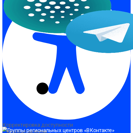
Корректировка доступности
Контент-модули