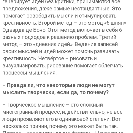
генерирует идеи без критики, принимаются все
предложения, даже самые нестандартные. Это
помогает освободить мысли и стимулировать
креативность. Второй метод – это метод «6 шляп»
Эдварда де Боно. Этот метод включает в себя 6
разных подходов к решению проблем. Третий
метод – это «дневник идей». Ведение записей
своих мыслей и идей может помочь развивать
креативность. Четвёртое – рисовать и
визуализировать, рисование помогает облегчать
процессы мышления.
– Правда ли, что некоторые люди не могут
мыслить творчески, если да, то почему?
– Творческое мышление – это сложный
многогранный процесс, и, действительно, не все
люди проявляют его в одинаковой степени. Вот
несколько причин, почему это может быть так.