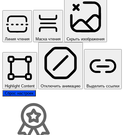
Линия чтения
Маска чтения
Скрыть изображения
Highlight Content
Отключить анимацию
Выделить ссылки
Сброс настроек