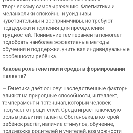
творческому самовыражению. Флегматики и
меланхолики спокойны и усидчивы,
чувствительны и восприимчивы, но требуют
поддержки и терпения для преодоления
трудностей. Понимание темперамента помогает
подобрать наиболее эффективные методы
обучения и поддержки, учитывая индивидуальные
особенности ребёнка.
Какова роль генетики и среды в формировании
таланта?
— Генетика даёт основу: наследственные факторы
влияют на природные способности, интеллект,
темперамент и потенциал, который человек
получает от родителей. Среда играет ключевую
роль в развитии таланта. Обстановка, в которой
ребёнок растёт, наличие стимулов, обучение,
поддержка родителей и учителей, возможности