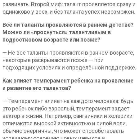
развивать. Второй миф: талант проявляется сразу и
одинаково у всех, и без таланта успех невозможен.
Все ли таланты проявляются в раннем детстве?
Можно ли «проснуться» талантливым в
подростковом возрасте или позже?
— Не все таланты проявляются в раннем возрасте,
некоторые раскрываются позже — при
подходящих условиях и определённой поддержке.
Как влияет темперамент ребенка на проявление
и развитие его талантов?
— Темперамент влияет на каждого человека: будь
это ребенок либо взрослый, темперамент задает
вектор в жизни. Например, сангвиники и холерики
отличаются высокой активностью и силой воли,
обычно энергичны, что может способствовать
успешному освоению новых навыков и