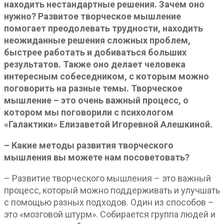
находить нестандартные решения. Зачем оно
нужно? Развитое творческое мышление
помогает преодолевать трудности, находить
неожиданные решения сложных проблем,
быстрее работать и добиваться больших
результатов. Также оно делает человека
интересным собеседником, с которым можно
поговорить на разные темы. Творческое
мышление – это очень важный процесс, о
котором мы поговорили с психологом
«Галактики» Елизаветой Игоревной Алешкиной.
– Какие методы развития творческого
мышления вы можете нам посоветовать?
– Развитие творческого мышления – это важный
процесс, который можно поддерживать и улучшать
с помощью разных подходов. Один из способов –
это «мозговой штурм». Собирается группа людей и