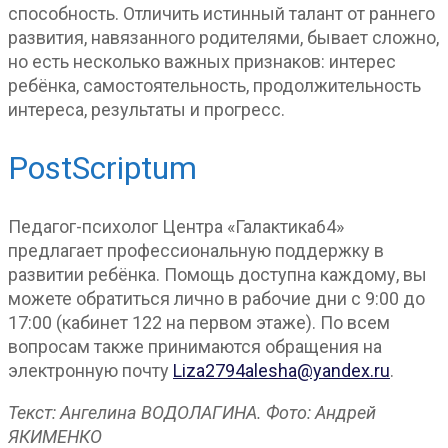
способность. Отличить истинный талант от раннего
развития, навязанного родителями, бывает сложно,
но есть несколько важных признаков: интерес
ребёнка, самостоятельность, продолжительность
интереса, результаты и прогресс.
PostScriptum
Педагог-психолог Центра «Галактика64»
предлагает профессиональную поддержку в
развитии ребёнка. Помощь доступна каждому, вы
можете обратиться лично в рабочие дни с 9:00 до
17:00 (кабинет 122 на первом этаже). По всем
вопросам также принимаются обращения на
электронную почту
Liza2794alesha@yandex.ru
.
Текст: Ангелина ВОДОЛАГИНА. Фото: Андрей
ЯКИМЕНКО