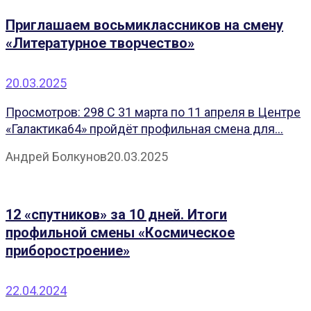
Приглашаем восьмиклассников на смену
«Литературное творчество»
20.03.2025
Просмотров: 298 С 31 марта по 11 апреля в Центре
«Галактика64» пройдёт профильная смена для...
Андрей Болкунов
20.03.2025
12 «спутников» за 10 дней. Итоги
профильной смены «Космическое
приборостроение»
22.04.2024