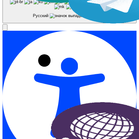
Русский