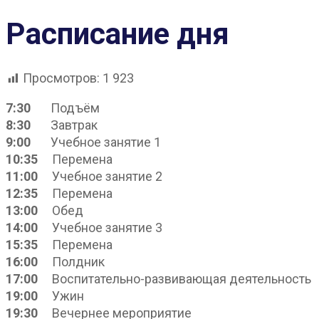
Расписание дня
Просмотров:
1 923
7:30
Подъём
8:30
Завтрак
9:00
Учебное занятие 1
10:35
Перемена
11:00
Учебное занятие 2
12:35
Перемена
13:00
Обед
14:00
Учебное занятие 3
15:35
Перемена
16:00
Полдник
17:00
Воспитательно-развивающая деятельность
19:00
Ужин
19:30
Вечернее мероприятие