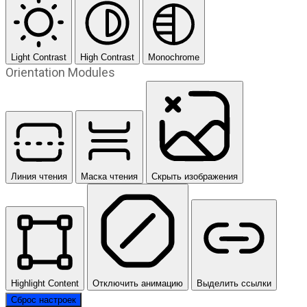
Light Contrast
High Contrast
Monochrome
Orientation Modules
Линия чтения
Маска чтения
Скрыть изображения
Highlight Content
Отключить анимацию
Выделить ссылки
Сброс настроек