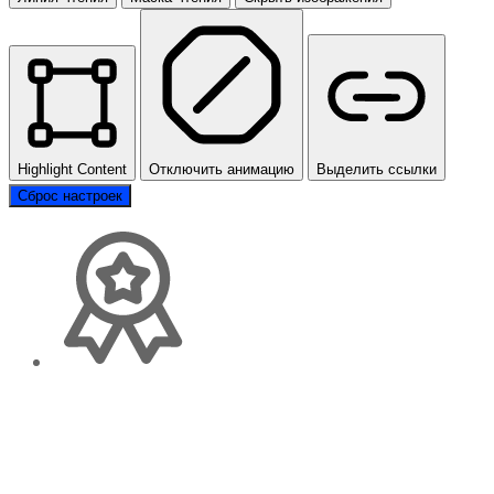
Highlight Content
Отключить анимацию
Выделить ссылки
Сброс настроек