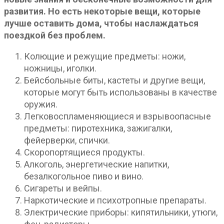
развития. Но есть некоторые вещи, которые
лучше оставить дома, чтобы наслаждаться
поездкой без проблем.
Колющие и режущие предметы: ножи,
ножницы, иголки.
Бейсбольные биты, кастеты и другие вещи,
которые могут быть использованы в качестве
оружия.
Легковоспламеняющиеся и взрывоопасные
предметы: пиротехника, зажигалки,
фейерверки, спички.
Скоропортящиеся продукты.
Алкоголь, энергетические напитки,
безалкогольное пиво и вино.
Сигареты и вейпы.
Наркотические и психотропные препараты.
Электрические приборы: кипятильники, утюги,