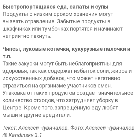
Быстропортящаяся еда, салаты и супы
Продукты с низким сроком хранения могут
вызвать отравление. Забытые продукты в
шкафчиках или тумбочках портятся и начинают
неприятно пахнуть.
Чипсы, луковые колечки, кукурузные палочки и
т.п.
Такие закуски могут быть неблагоприятны для
здоровья, так как содержат избыток соли, жиров и
искусственных добавок, что может негативно
отразиться на организме участников смен.
Упаковка от таких продуктов создает значительное
количество отходов, что затрудняет уборку в
Центре. Кроме того, запрещённую еду любят
мыши и другие вредители.
Текст: Алексей Чувичалов. Фото: Алексей Чувичалов
@ Kandinsky 3.1