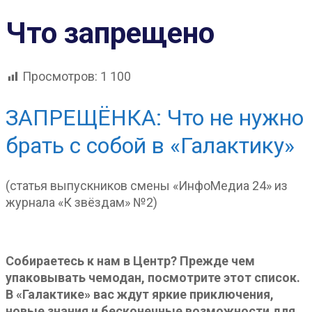
Что запрещено
Просмотров:
1 100
ЗАПРЕЩЁНКА: Что не нужно
брать с собой в «Галактику»
(статья выпускников смены «ИнфоМедиа 24» из
журнала «К звёздам» №2)
Собираетесь к нам в Центр? Прежде чем
упаковывать чемодан, посмотрите этот список.
В «Галактике» вас ждут яркие приключения,
новые знания и бесконечные возможности для