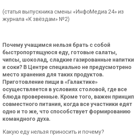
(статья выпускника смены «ИнфоМедиа 24» из
журнала «К звёздам» №2)
Почему учащимся нельзя брать с собой
быстропортящуюся еду, готовые салаты,
чипсы, шоколад, сладкие газированные напитки
и соки? В Центре специально не предусмотрено
место хранения для таких продуктов.
Приготовление пищи в «Галактике»
осуществляется в условиях столовой, где все
блюда проверенные. Кроме того, важен принцип
совместного питания, когда все участники едят
одно и то же, что способствует формированию
командного духа.
Какую еду нельзя приносить и почему?