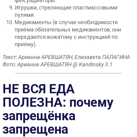
фен, радиаторы.
Игрушки, стреляющие пластмассовыми
пулями.
Медикаменты (в случае необходимости
приёма обязательных медикаментов, они
передаются вожатому с инструкцией по
приёму).
Текст: Арианна АРЕВШАТЯН, Елизавета ПАЛАГИНА
Фото: Арианна АРЕВШАТЯН @ Kandinsky 3.1
НЕ ВСЯ ЕДА
ПОЛЕЗНА: почему
запрещёнка
запрещена