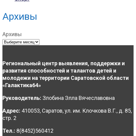
Архивы
Архивы
Региональный центр выявления, поддержки и
развития способностей и талантов детей и
молодежи на территории Саратовской области
«Галактика64»
Руководитель:
Злобина Элла Вячеславовна
Адрес:
410053, Саратов, ул. им. Клочкова В.Г., д. 85,
стр. 2
Тел.:
8(8452)560412