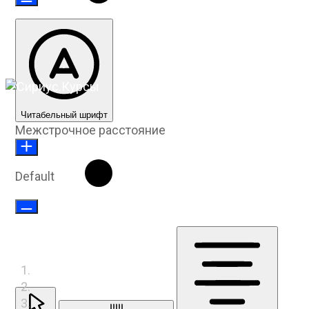
Читабельный шрифт
Межстрочное расстояние
Default