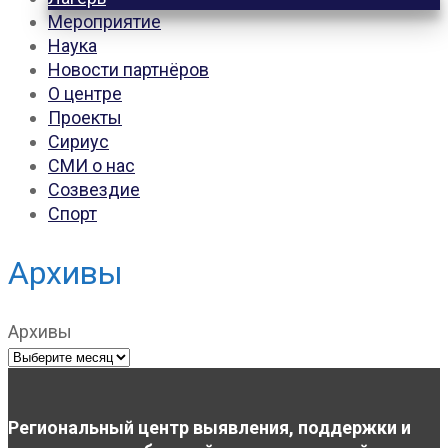
Мероприятие
Наука
Новости партнёров
О центре
Проекты
Сириус
СМИ о нас
Созвездие
Спорт
Архивы
Архивы
Региональный центр выявления, поддержки и