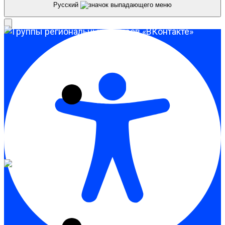
Русский