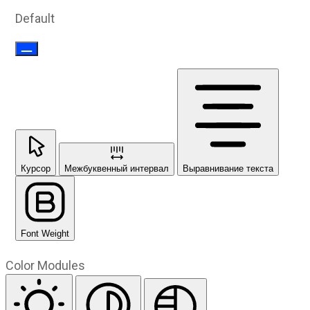
Default
Курсор
Межбуквенный интервал
Выравнивание текста
Font Weight
Color Modules