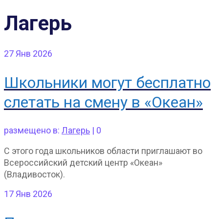
Лагерь
27
Янв 2026
Школьники могут бесплатно
слетать на смену в «Океан»
размещено в:
Лагерь
|
0
С этого года школьников области приглашают во
Всероссийский детский центр «Океан»
(Владивосток).
17
Янв 2026