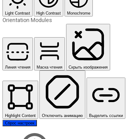
Light Contrast
High Contrast
Monochrome
Orientation Modules
Линия чтения
Маска чтения
Скрыть изображения
Highlight Content
Отключить анимацию
Выделить ссылки
Сброс настроек