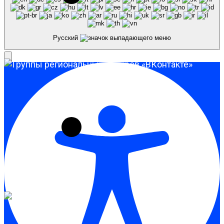
Русский