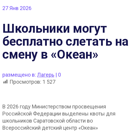
27
Янв 2026
Школьники могут
бесплатно слетать на
смену в «Океан»
размещено в:
Лагерь
|
0
Просмотров:
1 527
В 2026 году Министерством просвещения
Российской Федерации выделены квоты для
школьников Саратовской области во
Всероссийский детский центр «Океан»