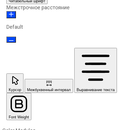
Читабельный шрифт
Межстрочное расстояние
Default
Курсор
Межбуквенный интервал
Выравнивание текста
Font Weight