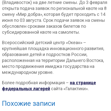
(Владивосток) на две летние смены. До 3 февраля
открыта подача заявок по региональной квоте на 8
смену «Мир добра», которая будет проходить с 14
июня по 03 августа. Срок подачи заявок на смены
обусловлен сроками заказов билетов по
субсидированной квоте на самолеты.
Всероссийский детский центр «Океан» –
крупнейшая площадка инновационного развития,
образования детей и подростков России,
расположенная на территории Дальнего Востока,
место продвижения имиджа государства на
международном уровне.
Более подробная информация –
на странице
федеральных лагерей
сайта «Галактики».
Похожие записи