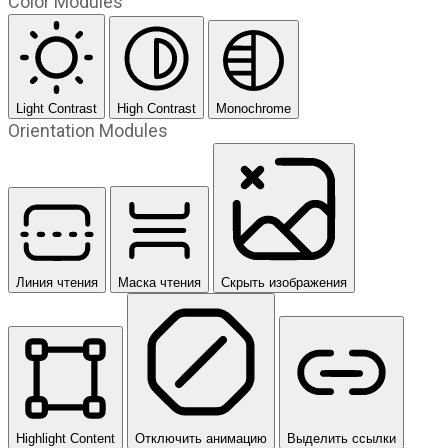
Color Modules
Light Contrast
High Contrast
Monochrome
Orientation Modules
Линия чтения
Маска чтения
Скрыть изображения
Highlight Content
Отключить анимацию
Выделить ссылки