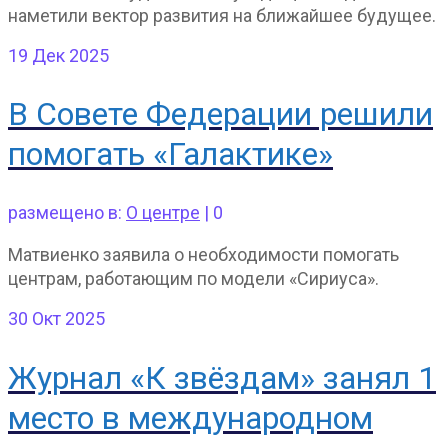
наметили вектор развития на ближайшее будущее.
19
Дек 2025
В Совете Федерации решили
помогать «Галактике»
размещено в:
О центре
|
0
Матвиенко заявила о необходимости помогать
центрам, работающим по модели «Сириуса».
30
Окт 2025
Журнал «К звёздам» занял 1
место в международном