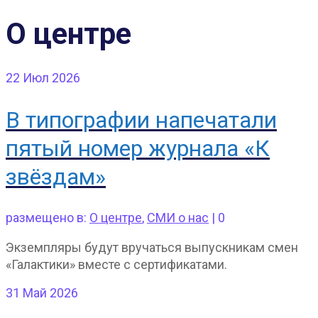
О центре
22
Июл 2026
В типографии напечатали
пятый номер журнала «К
звёздам»
размещено в:
О центре
,
СМИ о нас
|
0
Экземпляры будут вручаться выпускникам смен
«Галактики» вместе с сертификатами.
31
Май 2026