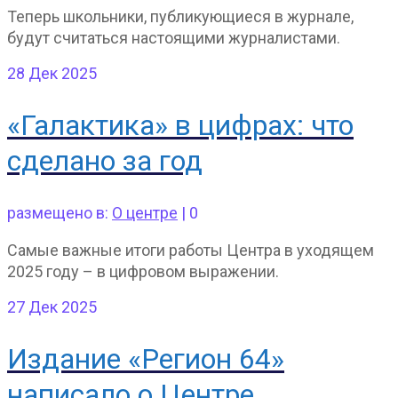
Теперь школьники, публикующиеся в журнале,
будут считаться настоящими журналистами.
28
Дек 2025
«Галактика» в цифрах: что
сделано за год
размещено в:
О центре
|
0
Самые важные итоги работы Центра в уходящем
2025 году – в цифровом выражении.
27
Дек 2025
Издание «Регион 64»
написало о Центре