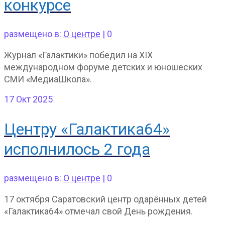
конкурсе
размещено в:
О центре
|
0
Журнал «Галактики» победил на XIX
международном форуме детских и юношеских
СМИ «МедиаШкола».
17
Окт 2025
Центру «Галактика64»
исполнилось 2 года
размещено в:
О центре
|
0
17 октября Саратовский центр одарённых детей
«Галактика64» отмечал свой День рождения.