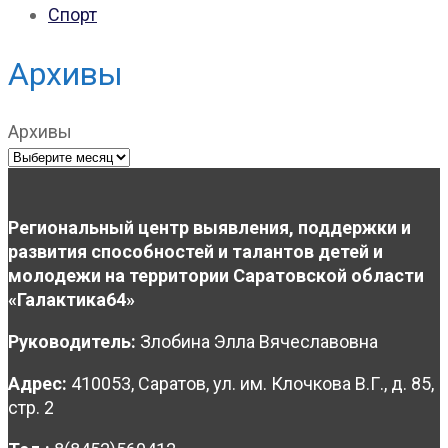
Спорт
Архивы
Архивы
Региональный центр выявления, поддержки и
развития способностей и талантов детей и
молодежи на территории Саратовской области
«Галактика64»
Руководитель:
Злобина Элла Вячеславовна
Адрес:
410053, Саратов, ул. им. Клочкова В.Г., д. 85,
стр. 2