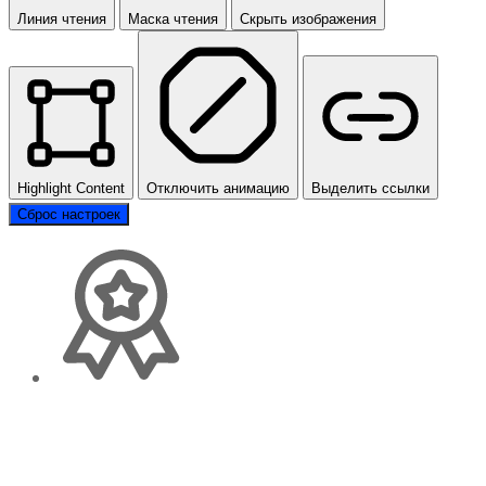
Линия чтения
Маска чтения
Скрыть изображения
Highlight Content
Отключить анимацию
Выделить ссылки
Сброс настроек