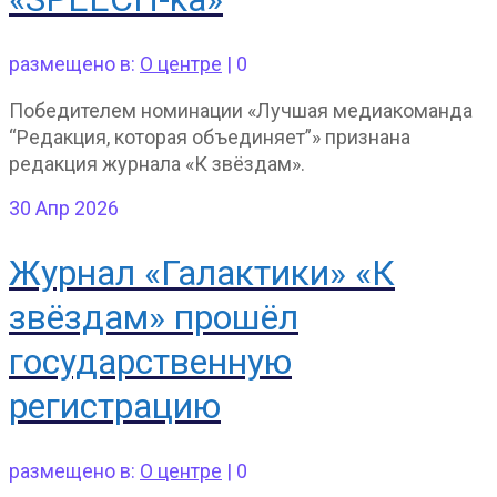
размещено в:
О центре
|
0
Победителем номинации «Лучшая медиакоманда
“Редакция, которая объединяет”» признана
редакция журнала «К звёздам».
30
Апр 2026
Журнал «Галактики» «К
звёздам» прошёл
государственную
регистрацию
размещено в:
О центре
|
0