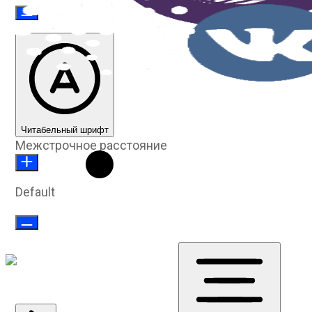
Читабельный шрифт
Межстрочное расстояние
Default