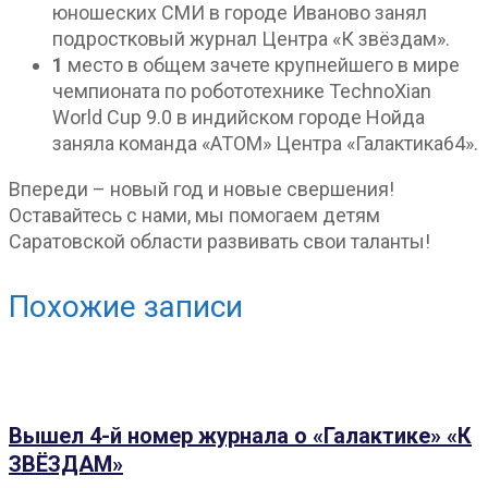
юношеских СМИ в городе Иваново занял
подростковый журнал Центра «К звёздам».
1
место в общем зачете крупнейшего в мире
чемпионата по робототехнике TechnoXian
World Cup 9.0 в индийском городе Нойда
заняла команда «АТОМ» Центра «Галактика64».
Впереди – новый год и новые свершения!
Оставайтесь с нами, мы помогаем детям
Саратовской области развивать свои таланты!
Похожие записи
Вышел 4-й номер журнала о «Галактике» «К
ЗВЁЗДАМ»