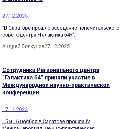
27.12.2025
"В Саратове прошло заседание попечительского
совета центра «Галактика 64»".
Андрей Болкунов
27.12.2025
Сотрудники Регионального центра
“Галактика 64” приняли участие в
Международной научно-практической
конференции
17.11.2023
15 и 16 ноября в Саратове прошла IV
Международная научно-практическая