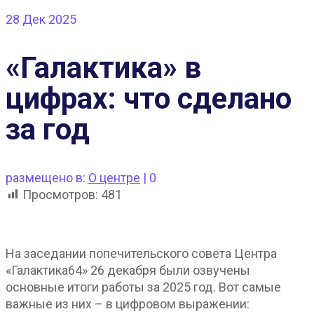
28
Дек 2025
«Галактика» в
цифрах: что сделано
за год
размещено в:
О центре
|
0
Просмотров:
481
На заседании попечительского совета Центра
«Галактика64» 26 декабря были озвучены
основные итоги работы за 2025 год. Вот самые
важные из них – в цифровом выражении: