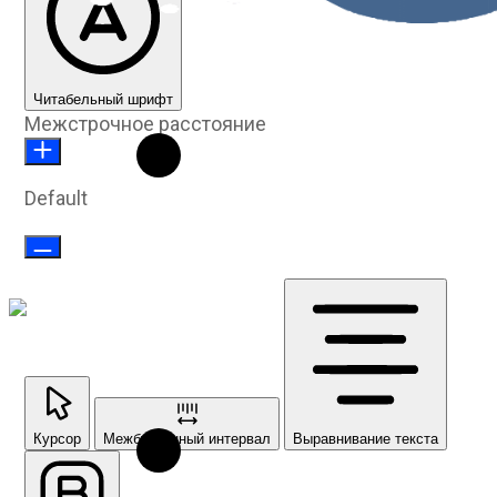
Читабельный шрифт
Межстрочное расстояние
Default
Курсор
Межбуквенный интервал
Выравнивание текста