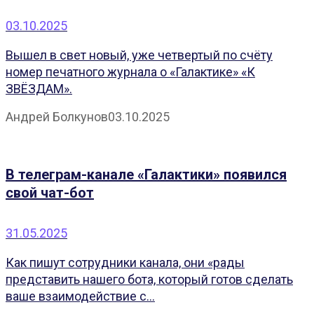
03.10.2025
Вышел в свет новый, уже четвертый по счёту
номер печатного журнала о «Галактике» «К
ЗВЁЗДАМ».
Андрей Болкунов
03.10.2025
В телеграм-канале «Галактики» появился
свой чат-бот
31.05.2025
Как пишут сотрудники канала, они «рады
представить нашего бота, который готов сделать
ваше взаимодействие с...