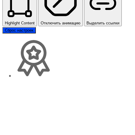
Highlight Content
Отключить анимацию
Выделить ссылки
Сброс настроек