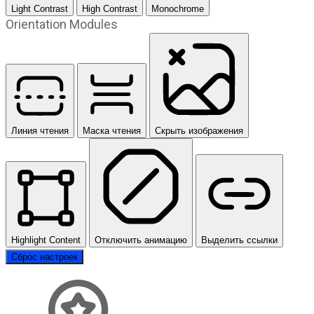
Light Contrast
High Contrast
Monochrome
Orientation Modules
Линия чтения
Маска чтения
Скрыть изображения
Highlight Content
Отключить анимацию
Выделить ссылки
Сброс настроек