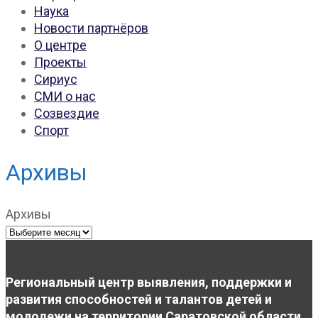
Наука
Новости партнёров
О центре
Проекты
Сириус
СМИ о нас
Созвездие
Спорт
Архивы
Архивы
Региональный центр выявления, поддержки и
развития способностей и талантов детей и
молодежи на территории Саратовской области