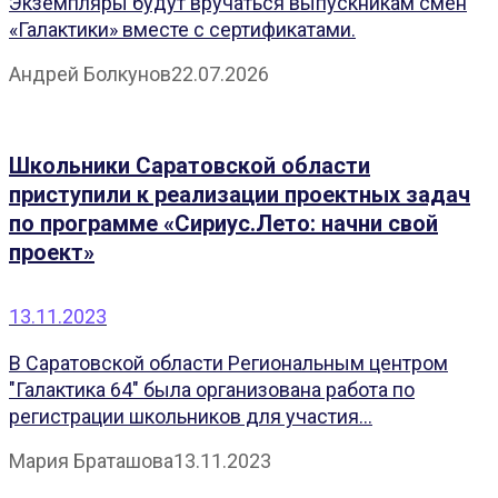
Экземпляры будут вручаться выпускникам смен
«Галактики» вместе с сертификатами.
Андрей Болкунов
22.07.2026
Школьники Саратовской области
приступили к реализации проектных задач
по программе «Сириус.Лето: начни свой
проект»
13.11.2023
В Саратовской области Региональным центром
"Галактика 64" была организована работа по
регистрации школьников для участия...
Мария Браташова
13.11.2023