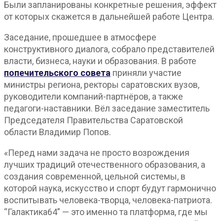
Были запланированы конкретные решения, эффект
от которых скажется в дальнейшей работе Центра.
Заседание, прошедшее в атмосфере
конструктивного диалога, собрало представителей
власти, бизнеса, науки и образования. В работе
попечительского совета
приняли участие
министры региона, ректоры саратовских вузов,
руководители компаний-партнёров, а также
педагоги-наставники. Вёл заседание заместитель
Председателя Правительства Саратовской
области Владимир Попов.
«Перед нами задача не просто возрождения
лучших традиций отечественного образования, а
создания современной, цельной системы, в
которой наука, искусство и спорт будут гармонично
воспитывать человека-творца, человека-патриота.
“Галактика64” — это именно та платформа, где мы