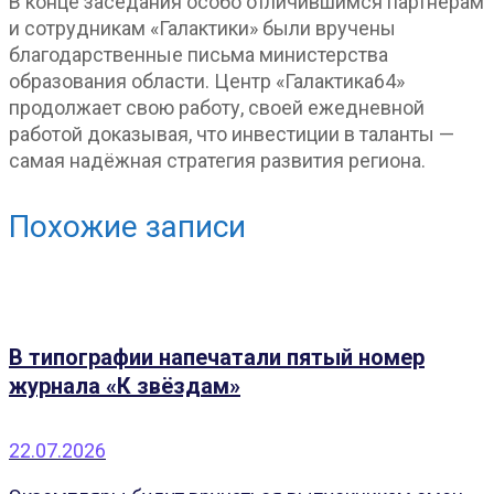
В конце заседания особо отличившимся партнерам
и сотрудникам «Галактики» были вручены
благодарственные письма министерства
образования области. Центр «Галактика64»
продолжает свою работу, своей ежедневной
работой доказывая, что инвестиции в таланты —
самая надёжная стратегия развития региона.
Похожие записи
В типографии напечатали пятый номер
журнала «К звёздам»
22.07.2026