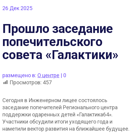
26
Дек 2025
Прошло заседание
попечительского
совета «Галактики»
размещено в:
О центре
|
0
Просмотров:
457
Сегодня в Инженерном лицее состоялось
заседание попечителей Регионального центра
поддержки одаренных детей «Галактика64».
Участники обсудили итоги уходящего года и
наметили вектор развития на ближайшее будущее.