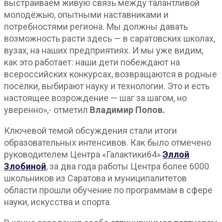
выстраиваем живую связь между талантливой
молодёжью, опытными наставниками и
потребностями региона. Мы должны давать
возможность расти здесь — в саратовских школах,
вузах, на наших предприятиях. И мы уже видим,
как это работает: наши дети побеждают на
всероссийских конкурсах, возвращаются в родные
посёлки, выбирают науку и технологии. Это и есть
настоящее возрождение — шаг за шагом, но
уверенно»,- отметил
Владимир Попов.
Ключевой темой обсуждения стали итоги
образовательных интенсивов. Как было отмечено
руководителем Центра «Галактики64»
Эллой
Злобиной
, за два года работы Центра более 6000
школьников из Саратова и муниципалитетов
области прошли обучение по программам в сфере
науки, искусства и спорта.