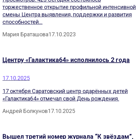
торжественное открытие профильной интенсивной
смены Центра выявления, поддержки и развития
способностей...
Мария Браташова
17.10.2023
Центру «Галактика64» исполнилось 2 года
17.10.2025
17 октября Саратовский центр одарённых детей
«Галактика64» отмечал свой День рождения.
Андрей Болкунов
17.10.2025
Вышел третий номер журнала “К звёздам”,