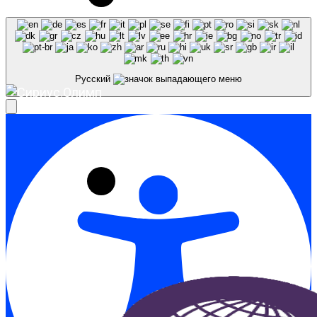
Русский