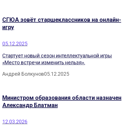
СГЮА зовёт старшеклассников на онлайн-
игру
05.12.2025
Стартует новый сезон интеллектуальной игры
«Место встречи изменить нельзя».
Андрей Болкунов
05.12.2025
Министром образования области назначен
Александр Блатман
12.03.2026