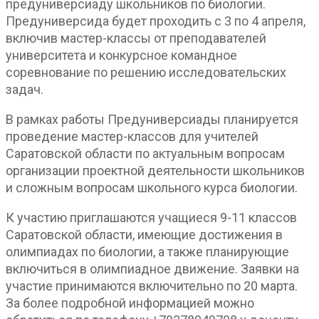
предуниверсиаду школьников по биологии.
Предуниверсида будет проходить с 3 по 4 апреля,
включив мастер-классы от преподавателей
университета и конкурсное командное
соревнование по решению исследовательских
задач.
В рамках работы Предуниверсиады планируется
проведение мастер-классов для учителей
Саратовской области по актуальным вопросам
организации проектной деятельности школьников
и сложным вопросам школьного курса биологии.
К участию приглашаются учащиеся 9-11 классов
Саратовской области, имеющие достижения в
олимпиадах по биологии, а также планирующие
включиться в олимпиадное движение. Заявки на
участие принимаются включительно по 20 марта.
За более подробной информацией можно