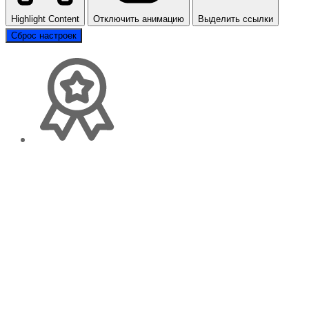
Highlight Content
Отключить анимацию
Выделить ссылки
Сброс настроек