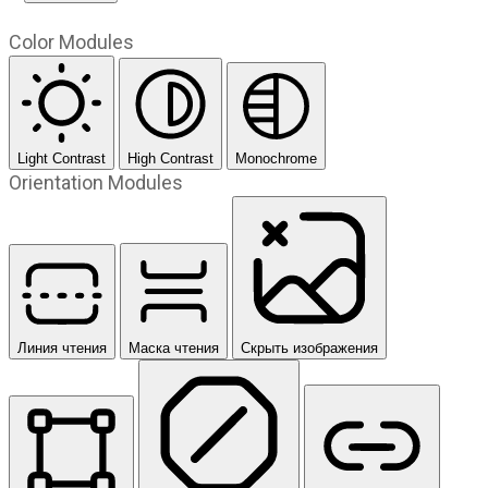
Color Modules
Light Contrast
High Contrast
Monochrome
Orientation Modules
Линия чтения
Маска чтения
Скрыть изображения