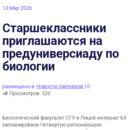
13
Мар 2026
Старшеклассники
приглашаются на
предуниверсиаду по
биологии
размещено в:
Новости партнёров
|
0
Просмотров:
520
Биологический факультет СГУ и Лицей-интернат 64
запланировали Четвертую региональную