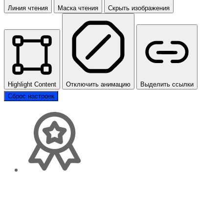
Линия чтения
Маска чтения
Скрыть изображения
Highlight Content
Отключить анимацию
Выделить ссылки
Сброс настроек