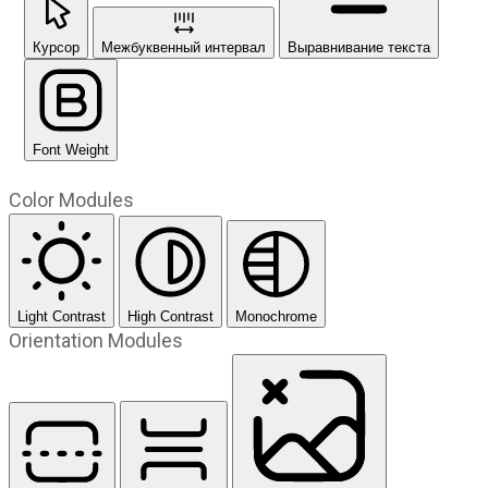
Курсор
Межбуквенный интервал
Выравнивание текста
Font Weight
Color Modules
Light Contrast
High Contrast
Monochrome
Orientation Modules