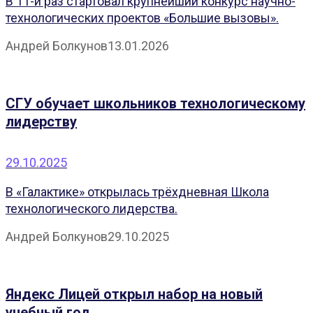
В 11-й раз стартовал крупнейший конкурс научно-
технологических проектов «Большие вызовы».
Андрей Болкунов
13.01.2026
СГУ обучает школьников технологическому
лидерству
29.10.2025
В «Галактике» открылась трёхдневная Школа
технологического лидерства.
Андрей Болкунов
29.10.2025
Яндекс Лицей открыл набор на новый
учебный год