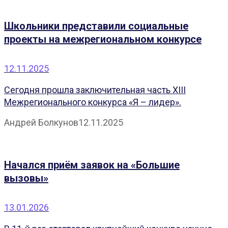
Школьники представили социальные
проекты на межрегиональном конкурсе
12.11.2025
Сегодня прошла заключительная часть XIII
Межрегионального конкурса «Я – лидер».
Андрей Болкунов
12.11.2025
Начался приём заявок на «Большие
вызовы»
13.01.2026