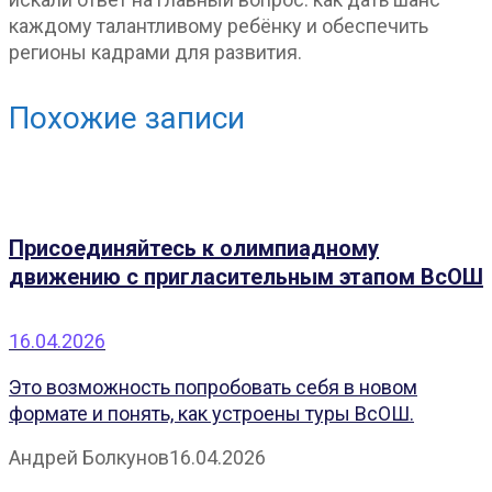
каждому талантливому ребёнку и обеспечить
регионы кадрами для развития.
Похожие записи
Присоединяйтесь к олимпиадному
движению с пригласительным этапом ВсОШ
16.04.2026
Это возможность попробовать себя в новом
формате и понять, как устроены туры ВсОШ.
Андрей Болкунов
16.04.2026