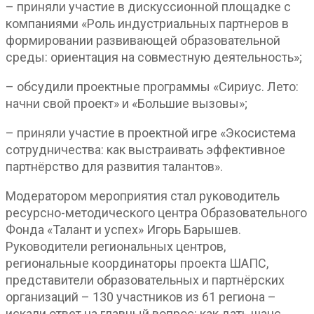
– приняли участие в дискуссионной площадке с
компаниями «Роль индустриальных партнеров в
формировании развивающей образовательной
среды: ориентация на совместную деятельность»;
– обсудили проектные программы «Сириус. Лето:
начни свой проект» и «Большие вызовы»;
– приняли участие в проектной игре «Экосистема
сотрудничества: как выстраивать эффективное
партнёрство для развития талантов».
Модератором мероприятия стал руководитель
ресурсно-методического центра Образовательного
Фонда «Талант и успех» Игорь Барышев.
Руководители региональных центров,
региональные координаторы проекта ШАПС,
представители образовательных и партнёрских
организаций – 130 участников из 61 региона –
искали ответ на главный вопрос: как дать шанс