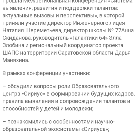
прошла Межрегиональная конференция «Система
выявления, развития и поддержки талантов:
актуальные вызовы и перспективы», в которой
приняли участие директор Инженерного лицея
Наталия Шереметьева, директор школы № 77Анна
Скиданова, руководитель «Галактики 64» Элла
Злобина и региональный координатор проекта
ШАПС на территории Саратовской области Дарья
Маняхина.
В рамках конференции участники:
– обсудили вопросы роли Образовательного
центра «Сириус» в формировании будущих кадров,
правила выявления и сопровождения талантов и
способностей у детей и молодежи;
– познакомились с особенностями научно-
образовательной экосистемы «Сириуса»;