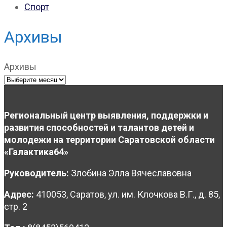
Спорт
Архивы
Архивы
Региональный центр выявления, поддержки и
развития способностей и талантов детей и
молодежи на территории Саратовской области
«Галактика64»
Руководитель:
Злобина Элла Вячеславовна
Адрес:
410053, Саратов, ул. им. Клочкова В.Г., д. 85,
стр. 2