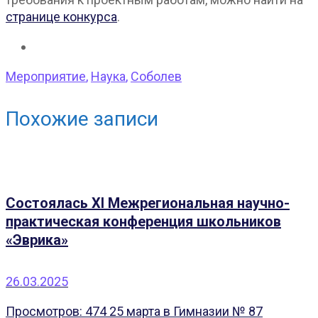
странице конкурса
.
Мероприятие
,
Наука
,
Соболев
Похожие записи
Состоялась XI Межрегиональная научно-
практическая конференция школьников
«Эврика»
26.03.2025
Просмотров: 474 25 марта в Гимназии № 87