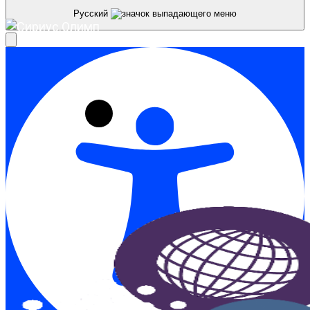
Русский