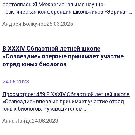
состоялась XI Межрегиональная научно-
практическая конференция школьников «Эврика»....
Андрей Болкунов
26.03.2025
В XXXIV Областной летней школе
«Созвездие» впервые принимает участие
отряд юных биологов
24.08.2023
Просмотров: 459 В XXXIV Областной летней школе
«Созвездие» впервые принимает участие отряд
юных биологов. Руководителем...
Анна Ланда
24.08.2023