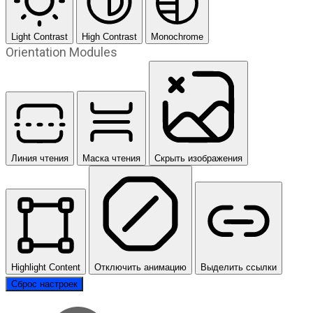
Light Contrast
High Contrast
Monochrome
Orientation Modules
Линия чтения
Маска чтения
Скрыть изображения
Highlight Content
Отключить анимацию
Выделить ссылки
Сброс настроек