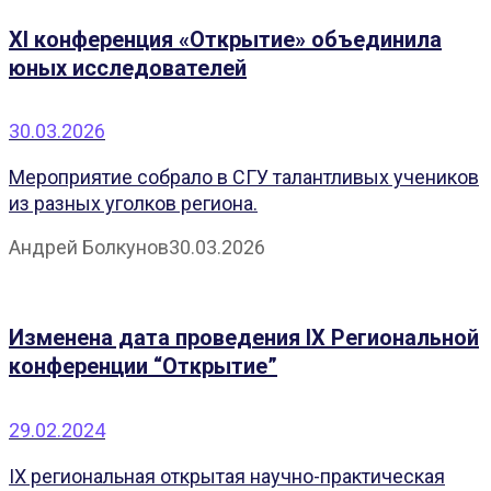
XI конференция «Открытие» объединила
юных исследователей
30.03.2026
Мероприятие собрало в СГУ талантливых учеников
из разных уголков региона.
Андрей Болкунов
30.03.2026
Изменена дата проведения IX Региональной
конференции “Открытие”
29.02.2024
IX региональная открытая научно-практическая