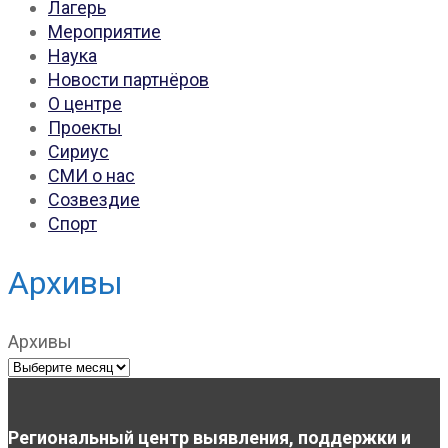
Лагерь
Мероприятие
Наука
Новости партнёров
О центре
Проекты
Сириус
СМИ о нас
Созвездие
Спорт
Архивы
Архивы
Региональный центр выявления, поддержки и