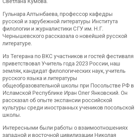
Светлана Кумова.
Гульнара Алтынбаева, профессор кафедры
русской и зарубежной литературы Института
филологии и журналистики СГУ им. Н.Г.
Чернышевского рассказала о новейшей русской
литературе.
Из Тегерана по ВКС участников и гостей фестиваля
приветствовал Учитель года 2023 России, наш
земляк, кандидат филологических наук, учитель
русского языка и литературы
общеобразовательной школы при Посольстве РФ в
Исламской Республике Иран Олег Янковский. Он
рассказал об опыте экспансии российской
культуры среди иностранных учеников посольской
школы.
Интересными были работы о взаимоотношениях
западной и восточной цивилизации Николая