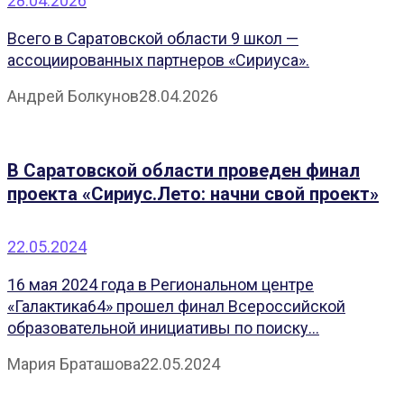
28.04.2026
Всего в Саратовской области 9 школ —
ассоциированных партнеров «Сириуса».
Андрей Болкунов
28.04.2026
В Саратовской области проведен финал
проекта «Сириус.Лето: начни свой проект»
22.05.2024
16 мая 2024 года в Региональном центре
«Галактика64» прошел финал Всероссийской
образовательной инициативы по поиску...
Мария Браташова
22.05.2024