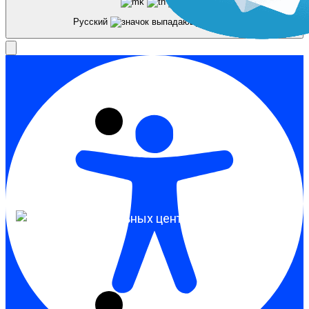
Русский