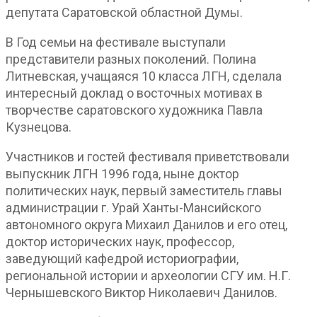
депутата Саратовской областной Думы.
В Год семьи на фестивале выступали
представители разных поколений. Полина
Литневская, учащаяся 10 класса ЛГН, сделала
интересный доклад о восточных мотивах в
творчестве саратовского художника Павла
Кузнецова.
Участников и гостей фестиваля приветствовали
выпускник ЛГН 1996 года, ныне доктор
политических наук, первый заместитель главы
администрации г. Урай Ханты-Мансийского
автономного округа Михаил Данилов и его отец,
доктор исторических наук, профессор,
заведующий кафедрой историографии,
региональной истории и археологии СГУ им. Н.Г.
Чернышевского Виктор Николаевич Данилов.