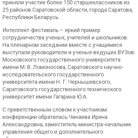
приняли участие более 150 старшеклассников из
25 районов Саратовской области, города Саратова,
Республики Беларусь.
Интеллект-фестиваль – яркий пример
сотрудничества ученых, учителей и школьников.
На пленарном заседании вместе с учащимися
выступали руководители и ученые ведущих ВУЗов:
Московского государственного университета
имени М. В. Ломоносова, Саратовского научно-
исследовательского государственного
университета имени Н. Г. Чернышевского,
Саратовского государственного технического
университет имени Гагарина Ю.А.
С приветственным словом к участникам
конференции обратилась Чинаева Ирина
Александровна, заместитель министра-начальник
управления общего и дополнительного