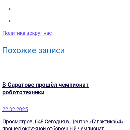
Политика вокруг нас
Похожие записи
В Саратове прошёл чемпионат
робототехники
22.02.2025
Просмотров: 648 Сегодня в Центре «Галактика64»
прошёл окружной отборочный чемпионат