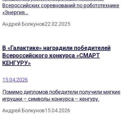
Всероссийских соревнований по робототехнике
«Энергия...
Андрей Болкунов
22.02.2025
В «Галактике» наградили победителей
Всероссийского конкурса «СМАРТ
КЕНГУРУ»
15.04.2026
Помимо дипломов победители получили мягкие
игрушки – символы конкурса – кенгуру.
Андрей Болкунов
15.04.2026