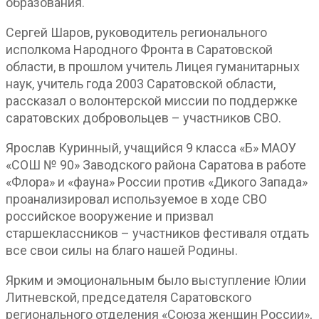
образования.
Сергей Шаров, руководитель регионального
исполкома Народного Фронта в Саратовской
области, в прошлом учитель Лицея гуманитарных
наук, учитель года 2003 Саратовской области,
рассказал о волонтерской миссии по поддержке
саратовских добровольцев – участников СВО.
Ярослав Куринный, учащийся 9 класса «Б» МАОУ
«СОШ № 90» Заводского района Саратова в работе
«Флора» и «фауна» России против «Дикого Запада»
проанализировал используемое в ходе СВО
российское вооружение и призвал
старшеклассников – участников фестиваля отдать
все свои силы на благо нашей Родины.
Ярким и эмоциональным было выступление Юлии
Литневской, председателя Саратовского
регионального отделения «Союза женщин России»,