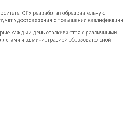
рситета. СГУ разработал образовательную
лучат удостоверения о повышении квалификации.
оторые каждый день сталкиваются с различными
оллегами и администрацией образовательной