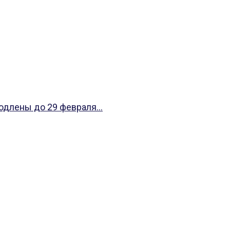
одлены до 29 февраля...