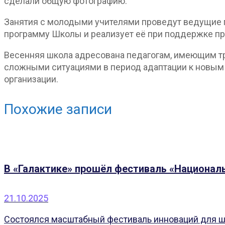
сделали общую фотографию.
Занятия с молодыми учителями проведут ведущие п
программу Школы и реализует её при поддержке пр
Весенняя школа адресована педагогам, имеющим тру
сложными ситуациями в период адаптации к новым 
организации.
Похожие записи
В «Галактике» прошёл фестиваль «Национал
21.10.2025
Состоялся масштабный фестиваль инноваций для ш