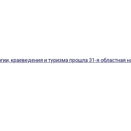
гии, краеведения и туризма прошла 31-я областная на