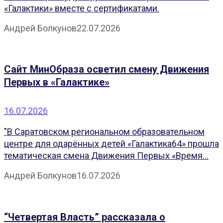
«Галактики» вместе с сертификатами.
Андрей Болкунов
22.07.2026
Сайт МинОбраза осветил смену Движения
Первых в «Галактике»
16.07.2026
"В Саратовском региональном образовательном
центре для одарённых детей «Галактика64» прошла
тематическая смена Движения Первых «Время...
Андрей Болкунов
16.07.2026
“Четвертая Власть” рассказала о