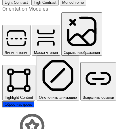
Light Contrast
High Contrast
Monochrome
Orientation Modules
Линия чтения
Маска чтения
Скрыть изображения
Highlight Content
Отключить анимацию
Выделить ссылки
Сброс настроек