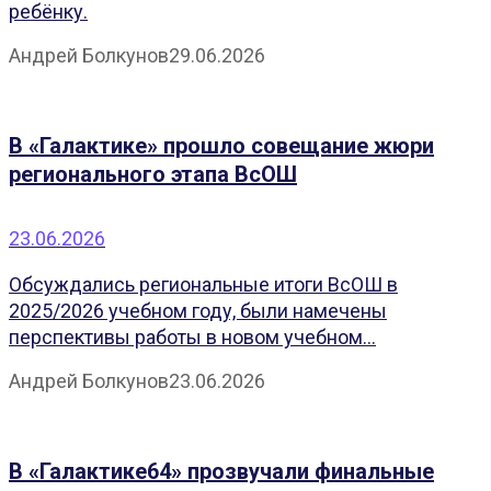
ребёнку.
Андрей Болкунов
29.06.2026
В «Галактике» прошло совещание жюри
регионального этапа ВсОШ
23.06.2026
Обсуждались региональные итоги ВсОШ в
2025/2026 учебном году, были намечены
перспективы работы в новом учебном...
Андрей Болкунов
23.06.2026
В «Галактике64» прозвучали финальные