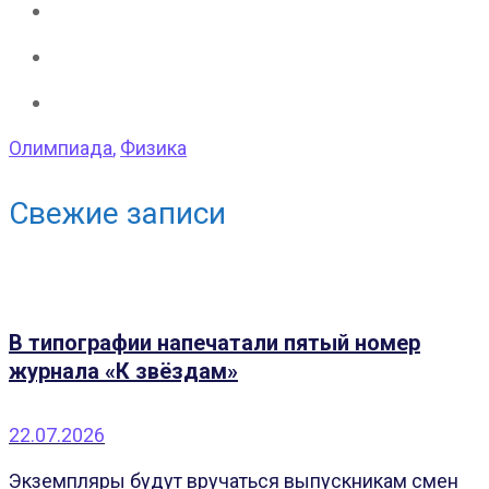
Олимпиада
,
Физика
Свежие записи
В типографии напечатали пятый номер
журнала «К звёздам»
22.07.2026
Экземпляры будут вручаться выпускникам смен