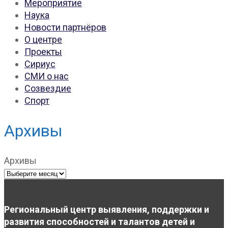
Мероприятие
Наука
Новости партнёров
О центре
Проекты
Сириус
СМИ о нас
Созвездие
Спорт
Архивы
Архивы
Региональный центр выявления, поддержки и
развития способностей и талантов детей и