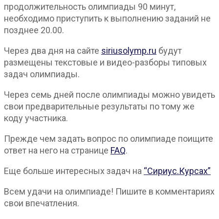
продолжительность олимпиады 90 минут,
необходимо приступить к выполнению заданий не
позднее 20.00.
Через два дня на сайте
siriusolymp.ru
будут
размещены текстовые и видео-разборы типовых
задач олимпиады.
Через семь дней после олимпиады можно увидеть
свои предварительные результаты по тому же
коду участника.
Прежде чем задать вопрос по олимпиаде поищите
ответ на него на странице
FAQ
.
Еще больше интересных задач на
“Сириус.Курсах”
Всем удачи на олимпиаде! Пишите в комментариях
свои впечатления.