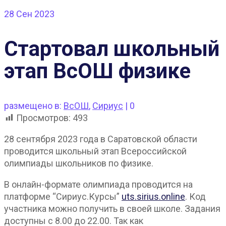
28
Сен 2023
Стартовал школьный
этап ВсОШ физике
размещено в:
ВсОШ
,
Сириус
|
0
Просмотров:
493
28 сентября 2023 года в Саратовской области
проводится школьный этап Всероссийской
олимпиады школьников по физике.
В онлайн-формате олимпиада проводится на
платформе “Сириус.Курсы”
uts.sirius.online
. Код
участника можно получить в своей школе. Задания
доступны с 8.00 до 22.00. Так как