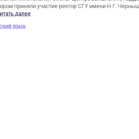
тором приняли участие ректор СГУ имени Н.Г. Черныш
итать далее
ский язык