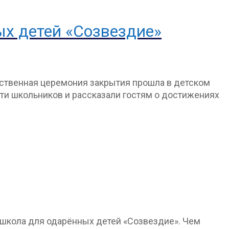
ых детей «Созвездие»
жественная церемония закрытия прошла в детском
ти школьников и рассказали гостям о достижениях
 школа для одарённых детей «Созвездие». Чем