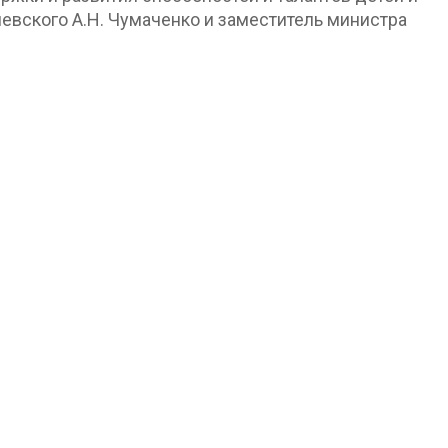
евского А.Н. Чумаченко и заместитель министра