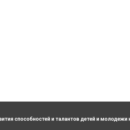
вития способностей и талантов детей и молодежи 