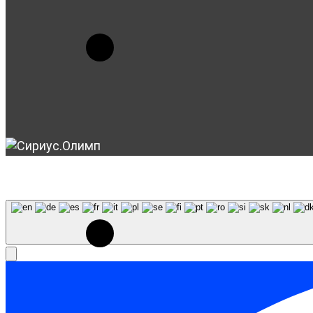
© 2023-2026, Центр "Галактика64". При использовани