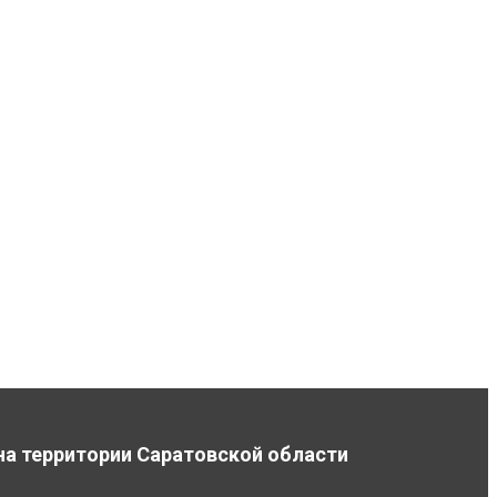
на территории Саратовской области