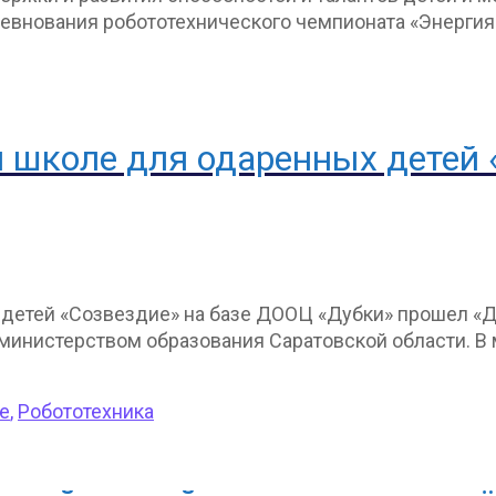
евнования робототехнического чемпионата «Энергия 
ей школе для одаренных детей
ых детей «Созвездие» на базе ДООЦ «Дубки» прошел 
 министерством образования Саратовской области. В
е
,
Робототехника