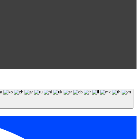
 обязательна.