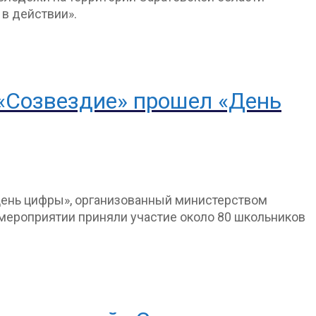
в действии».
 «Созвездие» прошел «День
«День цифры», организованный министерством
 мероприятии приняли участие около 80 школьников