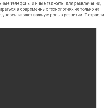
льные телефоны и иные гаджеты для развлечений,
ираться в современных технологиях не только на
уверен, играют важную роль в развитии IT-отрасли