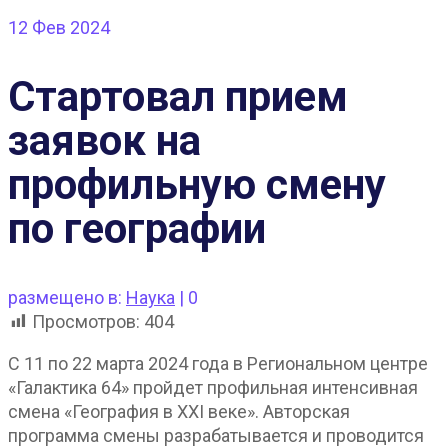
12
Фев 2024
Стартовал прием
заявок на
профильную смену
по географии
размещено в:
Наука
|
0
Просмотров:
404
С 11 по 22 марта 2024 года в Региональном центре
«Галактика 64» пройдет профильная интенсивная
смена «География в XXI веке». Авторская
программа смены разрабатывается и проводится