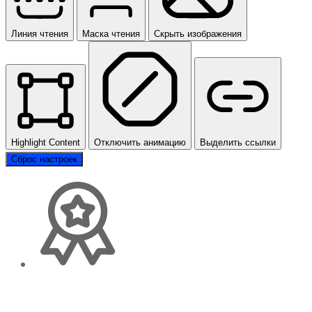
Линия чтения
Маска чтения
Скрыть изображения
Highlight Content
Отключить анимацию
Выделить ссылки
Сброс настроек