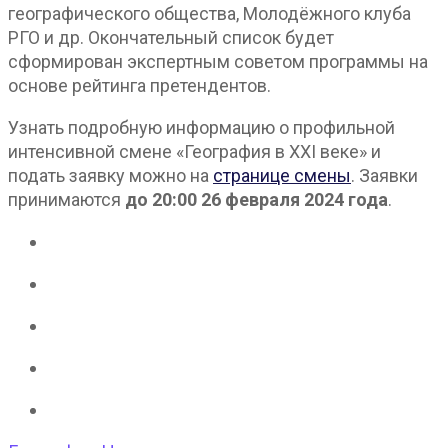
географического общества, Молодёжного клуба
РГО и др. Окончательный список будет
сформирован экспертным советом программы на
основе рейтинга претендентов.
Узнать подробную информацию о профильной
интенсивной смене «География в XXI веке» и
подать заявку можно на
странице смены
. Заявки
принимаются
до 20:00 26 февраля 2024 года
.