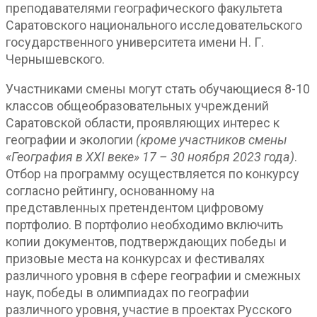
преподавателями географического факультета
Саратовского национального исследовательского
государственного университета имени Н. Г.
Чернышевского.
Участниками смены могут стать обучающиеся 8-10
классов общеобразовательных учреждений
Саратовской области, проявляющих интерес к
географии и экологии
(кроме участников смены
«География в
XXI
веке» 17 – 30 ноября 2023 года)
.
Отбор на программу осуществляется по конкурсу
согласно рейтингу, основанному на
представленных претендентом цифровому
портфолио. В портфолио необходимо включить
копии документов, подтверждающих победы и
призовые места на конкурсах и фестивалях
различного уровня в сфере географии и смежных
наук, победы в олимпиадах по географии
различного уровня, участие в проектах Русского