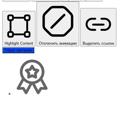
Highlight Content
Отключить анимацию
Выделить ссылки
Сброс настроек