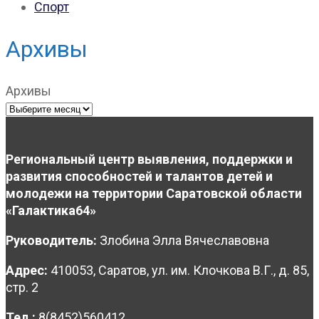
Спорт
Архивы
Архивы
Региональный центр выявления, поддержки и
развития способностей и талантов детей и
молодежи на территории Саратовской области
«Галактика64»
Руководитель:
Злобина Элла Вячеславовна
Адрес:
410053, Саратов, ул. им. Клочкова В.Г., д. 85,
стр. 2
Тел.:
8(8452)560412