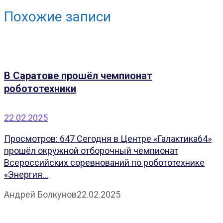
Похожие записи
В Саратове прошёл чемпионат
робототехники
22.02.2025
Просмотров: 647 Сегодня в Центре «Галактика64»
прошёл окружной отборочный чемпионат
Всероссийских соревнований по робототехнике
«Энергия...
Андрей Болкунов
22.02.2025