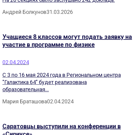
Андрей Болкунов
31.03.2026
Учащиеся 8 классов могут подать заявку на
участие в программе по физике
02.04.2024
С 3 по 16 мая 2024 года в Региональном центра
"Галактика 64" будет реализована
образовательная...
Мария Браташова
02.04.2024
Саратовцы выступили на конференции в
«Сириусе»