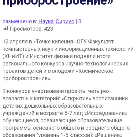
приборостроение»
размещено в:
Наука
,
Сириус
|
0
Просмотров:
423
12 апреля в «Точке кипения» СГУ Факультет
компьютерных наук и информационных технологий
(КНиИТ) и Институт физики подвели итоги
регионального конкурса научно-технологических
проектов детей и молодежи «Космическое
приборостроение».
В конкурсе участвовали проекты четырех
возрастных категорий: «Открытие» воспитанники
детских дошкольных образовательных
учреждений в возрасте 5-7 лет; «Исследование»
обучающиеся, осваивающие образовательные
программы основного общего и среднего общего
образования (уровень 1-5 классов); «Решение»