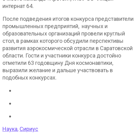
интернат 64.
После подведения итогов конкурса представители
промышленных предприятий, научных и
образовательных организаций провели круглый
стол, в рамках которого обсудили перспективы
развития аэрокосмической отрасли в Саратовской
области. Гости и участники конкурса достойно
отметили 63 годовщину Дня космонавтики,
выразили желание и дальше участвовать в
подобных конкурсах.
Наука
,
Сириус