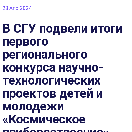
23
Апр 2024
В СГУ подвели итоги
первого
регионального
конкурса научно-
технологических
проектов детей и
молодежи
«Космическое