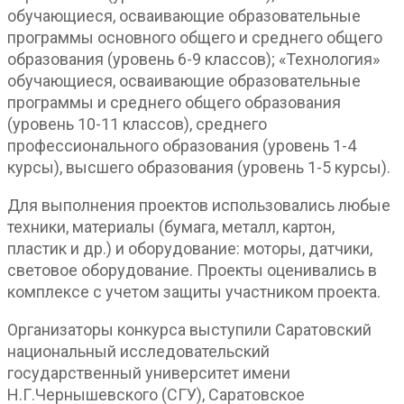
обучающиеся, осваивающие образовательные
программы основного общего и среднего общего
образования (уровень 6-9 классов); «Технология»
обучающиеся, осваивающие образовательные
программы и среднего общего образования
(уровень 10-11 классов), среднего
профессионального образования (уровень 1-4
курсы), высшего образования (уровень 1-5 курсы).
Для выполнения проектов использовались любые
техники, материалы (бумага, металл, картон,
пластик и др.) и оборудование: моторы, датчики,
световое оборудование. Проекты оценивались в
комплексе с учетом защиты участником проекта.
Организаторы конкурса выступили Саратовский
национальный исследовательский
государственный университет имени
Н.Г.Чернышевского (СГУ), Саратовское