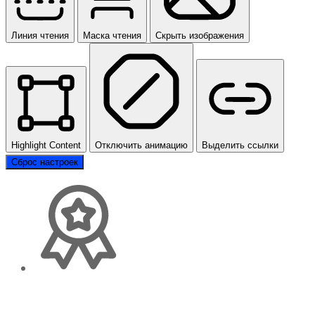
Линия чтения
Маска чтения
Скрыть изображения
Highlight Content
Отключить анимацию
Выделить ссылки
Сброс настроек