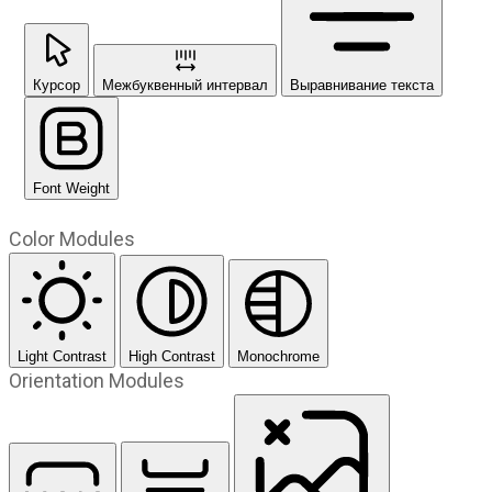
Курсор
Межбуквенный интервал
Выравнивание текста
Font Weight
Color Modules
Light Contrast
High Contrast
Monochrome
Orientation Modules