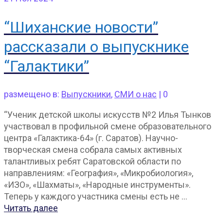
“Шиханские новости”
рассказали о выпускнике
“Галактики”
размещено в:
Выпускники
,
СМИ о нас
|
0
“Ученик детской школы искусств №2 Илья Тынков
участвовал в профильной смене образовательного
центра «Галактика-64» (г. Саратов). Научно-
творческая смена собрала самых активных
талантливых ребят Саратовской области по
направлениям: «География», «Микробиология»,
«ИЗО», «Шахматы», «Народные инструменты».
Теперь у каждого участника смены есть не …
Читать далее