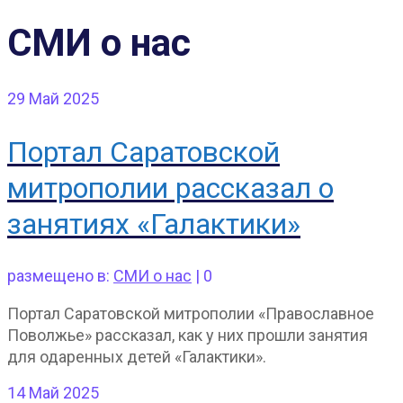
СМИ о нас
29
Май 2025
Портал Саратовской
митрополии рассказал о
занятиях «Галактики»
размещено в:
СМИ о нас
|
0
Портал Саратовской митрополии «Православное
Поволжье» рассказал, как у них прошли занятия
для одаренных детей «Галактики».
14
Май 2025