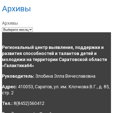
Архивы
Архивы
Региональный центр выявления, поддержки и
развития способностей и талантов детей и
молодежи на территории Саратовской области
«Галактика64»
Руководитель:
Злобина Элла Вячеславовна
Адрес:
410053, Саратов, ул. им. Клочкова В.Г., д. 85,
стр. 2
Тел.:
8(8452)560412