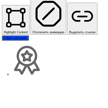
Highlight Content
Отключить анимацию
Выделить ссылки
Сброс настроек