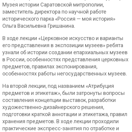
Музея истории Саратовской митрополии,
заместитель директора по научной работе
исторического парка «Россия — моя история»
Ольга Васильевна Гришанина.
В ходе лекции «Церковное искусство и варианты
его представления в экспозиции музеев» ребята
узнали об истории создании епархиальных музеев
в России, особенностях представления церковных
предметов, правилах экспонирования,
особенностях работы негосударственных музеев.
На второй лекции, под названием «Атрибуция
предметов и этикетаж», были затронуты вопросы
составления концепции выставок, разработки
художественно-дизайнерского решения,
подготовки краткой аннотации и этикетажа, правил
хранения предметов. В ходе лекции проходили
практические экспресс-занятия по отработке и