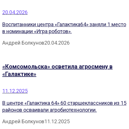
20.04.2026
Воспитанники центра «Галактика64» заняли 1 место
в номинации «Игра роботов».
Андрей Болкунов
20.04.2026
«Комсомольска» осветила агросмену в
«Галактике»
11.12.2025
В центре «Галактика 64» 60 старшеклассников из 15
районов осваивали агробиотехнологии.
Андрей Болкунов
11.12.2025