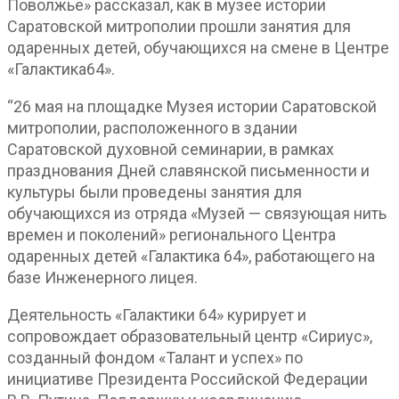
Поволжье» рассказал, как в музее истории
Саратовской митрополии прошли занятия для
одаренных детей, обучающихся на смене в Центре
«Галактика64».
“26 мая на площадке Музея истории Саратовской
митрополии, расположенного в здании
Саратовской духовной семинарии, в рамках
празднования Дней славянской письменности и
культуры были проведены занятия для
обучающихся из отряда «Музей — связующая нить
времен и поколений» регионального Центра
одаренных детей «Галактика 64», работающего на
базе Инженерного лицея.
Деятельность «Галактики 64» курирует и
сопровождает образовательный центр «Сириус»,
созданный фондом «Талант и успех» по
инициативе Президента Российской Федерации