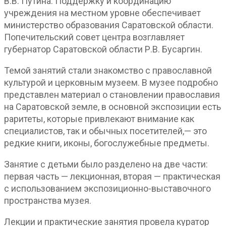
В.В. Путина. Поддержку и координацию
учреждения на местном уровне обеспечивает
министерство образования Саратовской области.
Попечительский совет центра возглавляет
губернатор Саратовской области Р.В. Бусаргин.
Темой занятий стали знакомство с православной
культурой и церковным музеем. В музее подробно
представлен материал о становлении православия
на Саратовской земле, в основной экспозиции есть
раритеты, которые привлекают внимание как
специалистов, так и обычных посетителей,— это
редкие книги, иконы, богослужебные предметы.
Занятие с детьми было разделено на две части:
первая часть — лекционная, вторая — практическая
с использованием экспозиционно-выставочного
пространства музея.
Лекции и практические занятия провела куратор