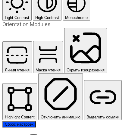
Light Contrast
High Contrast
Monochrome
Orientation Modules
Линия чтения
Маска чтения
Скрыть изображения
Highlight Content
Отключить анимацию
Выделить ссылки
Сброс настроек