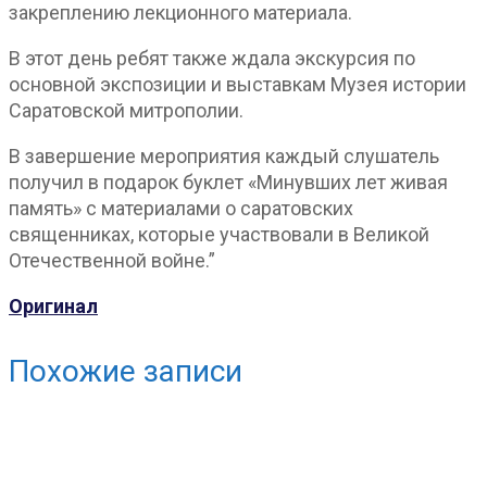
закреплению лекционного материала.
В этот день ребят также ждала экскурсия по
основной экспозиции и выставкам Музея истории
Саратовской митрополии.
В завершение мероприятия каждый слушатель
получил в подарок буклет «Минувших лет живая
память» с материалами о саратовских
священниках, которые участвовали в Великой
Отечественной войне.”
Оригинал
Похожие записи