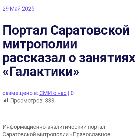
29
Май 2025
Портал Саратовской
митрополии
рассказал о занятиях
«Галактики»
размещено в:
СМИ о нас
|
0
Просмотров:
333
Информационно-аналитический портал
Саратовской митрополии «Православное