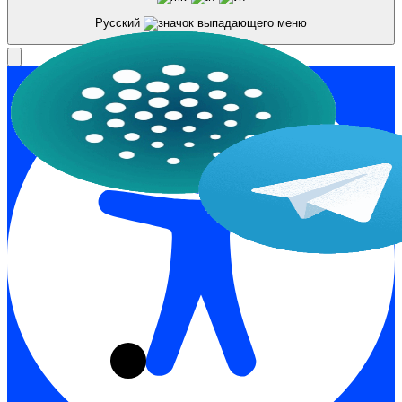
Русский