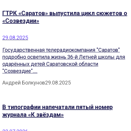
ГТРК «Саратов» выпустила цикл сюжетов о
«Созвездии»
29.08.2025
Государственная телерадиокомпания "Саратов"
подробно осветила жизнь 36-й Летней школы для
одарённых детей Саратовской области
"Созвездие"....
Андрей Болкунов
29.08.2025
В типографии напечатали пятый номер
журнала «К звёздам»