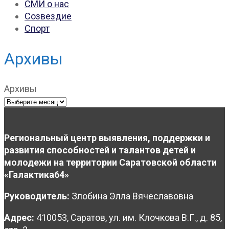
СМИ о нас
Созвездие
Спорт
Архивы
Архивы
Региональный центр выявления, поддержки и
развития способностей и талантов детей и
молодежи на территории Саратовской области
«Галактика64»
Руководитель:
Злобина Элла Вячеславовна
Адрес:
410053, Саратов, ул. им. Клочкова В.Г., д. 85,