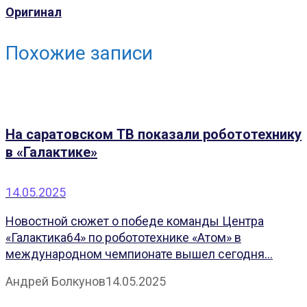
Оригинал
Похожие записи
На саратовском ТВ показали робототехнику
в «Галактике»
14.05.2025
Новостной сюжет о победе команды Центра
«Галактика64» по робототехнике «Атом» в
международном чемпионате вышел сегодня...
Андрей Болкунов
14.05.2025