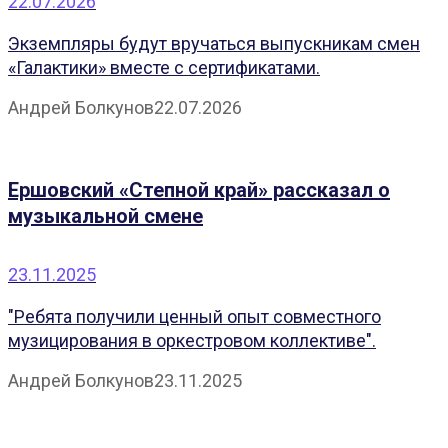
22.07.2026
Экземпляры будут вручаться выпускникам смен
«Галактики» вместе с сертификатами.
Андрей Болкунов
22.07.2026
Ершовский «Степной край» рассказал о
музыкальной смене
23.11.2025
"Ребята получили ценный опыт совместного
музицирования в оркестровом коллективе".
Андрей Болкунов
23.11.2025