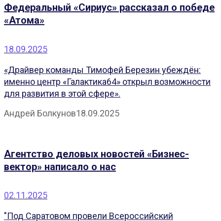
Федеральный «Сириус» рассказал о победе
«Атома»
18.09.2025
«Драйвер команды Тимофей Березин убеждён:
именно центр «Галактика64» открыл возможности
для развития в этой сфере».
Андрей Болкунов
18.09.2025
Агентство деловых новостей «Бизнес-
вектор» написало о нас
02.11.2025
"Под Саратовом провели Всероссийский