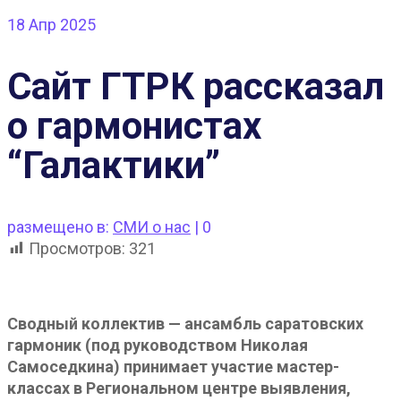
18
Апр 2025
Сайт ГТРК рассказал
о гармонистах
“Галактики”
размещено в:
СМИ о нас
|
0
Просмотров:
321
Сводный коллектив — ансамбль саратовских
гармоник (под руководством Николая
Самоседкина) принимает участие мастер-
классах в Региональном центре выявления,