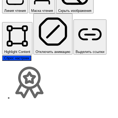
Линия чтения
Маска чтения
Скрыть изображения
Highlight Content
Отключить анимацию
Выделить ссылки
Сброс настроек