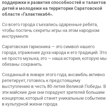
поддержки и развития способностей и талантов
детей и молодежи на территории Саратовской
области «Галактика64».
Со всего города съехались одаренные ребята,
чтобы постичь секреты игры на этом народном
инструменте.
Саратовская гармоника — это символ нашего
города, отражение духа народа и его традиций. Это
не просто музыка, это — наша история, которую мы
обязаны сохранить.
Созданный в январе этого года, ансамбль активно
репетирует, готовясь к предстоящему
выступлению в честь 80-летия Великой Победы. В
эти майские дни они порадуют зрителей большим
концертом, который станет уникальным событием
в культурной жизни города.