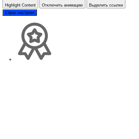
Highlight Content
Отключить анимацию
Выделить ссылки
Сброс настроек