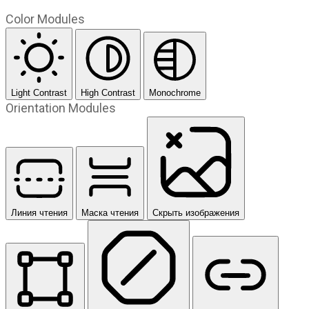
Color Modules
Light Contrast
High Contrast
Monochrome
Orientation Modules
Линия чтения
Маска чтения
Скрыть изображения