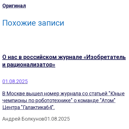
Оригинал
Похожие записи
О нас в российском журнале «Изобретатель
и рационализатор»
01.08.2025
В Москве вышел номер журнала со статьей "Юные
чемпионы по робототехнике" о команде "Атом"
Центра "Галактика64".
Андрей Болкунов
01.08.2025