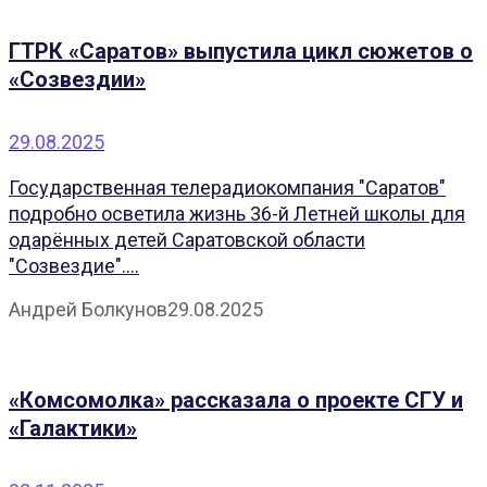
ГТРК «Саратов» выпустила цикл сюжетов о
«Созвездии»
29.08.2025
Государственная телерадиокомпания "Саратов"
подробно осветила жизнь 36-й Летней школы для
одарённых детей Саратовской области
"Созвездие"....
Андрей Болкунов
29.08.2025
«Комсомолка» рассказала о проекте СГУ и
«Галактики»