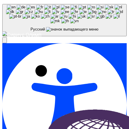
Русский