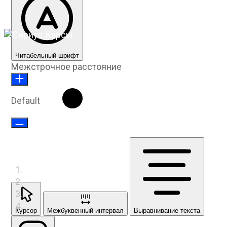
Читабельный шрифт
Межстрочное расстояние
Default
Курсор
Межбуквенный интервал
Выравнивание текста