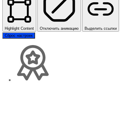
Highlight Content
Отключить анимацию
Выделить ссылки
Сброс настроек