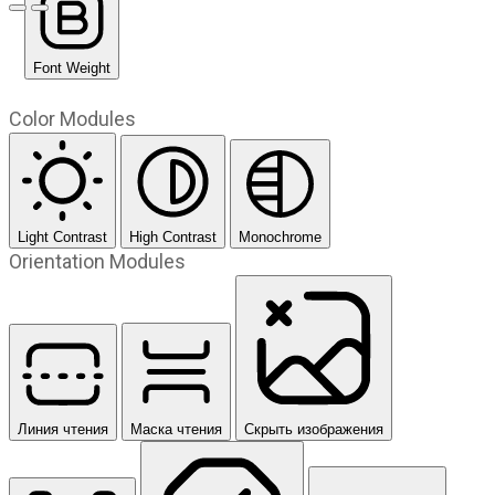
Предыдущий слайд
Следующий слайд
Font Weight
Color Modules
Light Contrast
High Contrast
Monochrome
Orientation Modules
Линия чтения
Маска чтения
Скрыть изображения