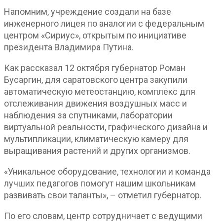
Напомним, учреждение создали на базе
инженерного лицея по аналогии с федеральным
центром «Сириус», открытым по инициативе
президента Владимира Путина.
Как рассказал 12 октября губернатор Роман
Бусаргин, для саратовского центра закупили
автоматическую метеостанцию, комплекс для
отслеживания движения воздушных масс и
наблюдения за спутниками, лаборатории
виртуальной реальности, графического дизайна и
мультипликации, климатическую камеру для
выращивания растений и других организмов.
«Уникальное оборудование, технологии и команда
лучших педагогов помогут нашим школьникам
развивать свои таланты», – отметил губернатор.
По его словам, центр сотрудничает с ведущими