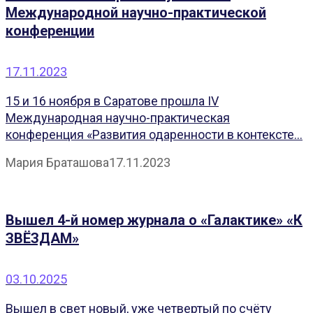
Международной научно-практической
конференции
17.11.2023
15 и 16 ноября в Саратове прошла IV
Международная научно-практическая
конференция «Развития одаренности в контексте...
Мария Браташова
17.11.2023
Вышел 4-й номер журнала о «Галактике» «К
ЗВЁЗДАМ»
03.10.2025
Вышел в свет новый, уже четвертый по счёту