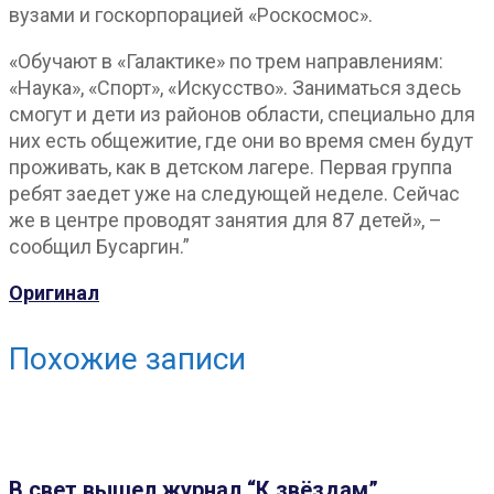
вузами и госкорпорацией «Роскосмос».
«Обучают в «Галактике» по трем направлениям:
«Наука», «Спорт», «Искусство». Заниматься здесь
смогут и дети из районов области, специально для
них есть общежитие, где они во время смен будут
проживать, как в детском лагере. Первая группа
ребят заедет уже на следующей неделе. Сейчас
же в центре проводят занятия для 87 детей», –
сообщил Бусаргин.”
Оригинал
Похожие записи
В свет вышел журнал “К звёздам”,