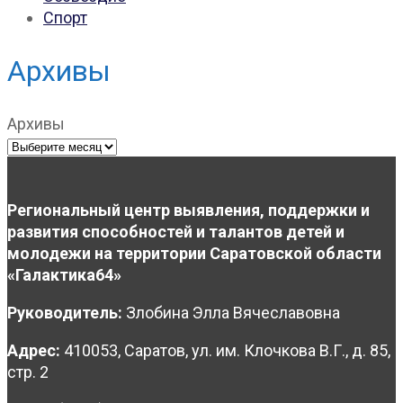
Спорт
Архивы
Архивы
Региональный центр выявления, поддержки и
развития способностей и талантов детей и
молодежи на территории Саратовской области
«Галактика64»
Руководитель:
Злобина Элла Вячеславовна
Адрес:
410053, Саратов, ул. им. Клочкова В.Г., д. 85,
стр. 2