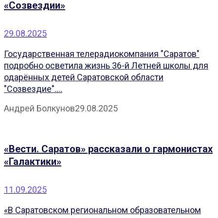
«Созвездии»
29.08.2025
Государственная телерадиокомпания "Саратов"
подробно осветила жизнь 36-й Летней школы для
одарённых детей Саратовской области
"Созвездие"....
Андрей Болкунов
29.08.2025
«Вести. Саратов» рассказали о гармонистах
«Галактики»
11.09.2025
«В Саратовском региональном образовательном