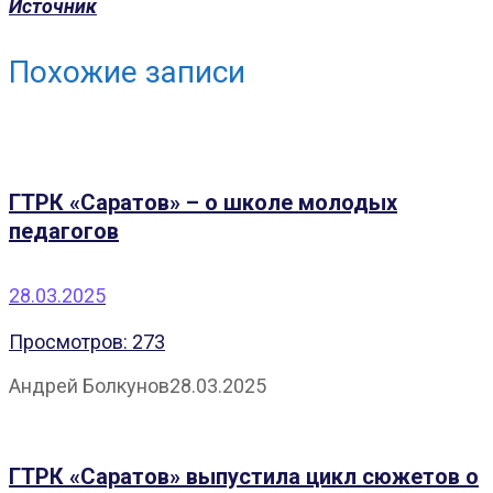
Источник
Похожие записи
ГТРК «Саратов» – о школе молодых
педагогов
28.03.2025
Просмотров: 273
Андрей Болкунов
28.03.2025
ГТРК «Саратов» выпустила цикл сюжетов о