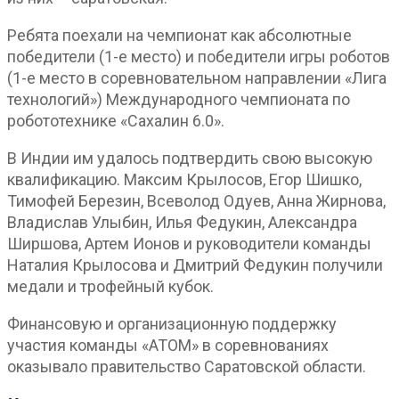
Ребята поехали на чемпионат как абсолютные
победители (1-е место) и победители игры роботов
(1-е место в соревновательном направлении «Лига
технологий») Международного чемпионата по
робототехнике «Сахалин 6.0».
В Индии им удалось подтвердить свою высокую
квалификацию. Максим Крылосов, Егор Шишко,
Тимофей Березин, Всеволод Одуев, Анна Жирнова,
Владислав Улыбин, Илья Федукин, Александра
Ширшова, Артем Ионов и руководители команды
Наталия Крылосова и Дмитрий Федукин получили
медали и трофейный кубок.
Финансовую и организационную поддержку
участия команды «АТОМ» в соревнованиях
оказывало правительство Саратовской области.