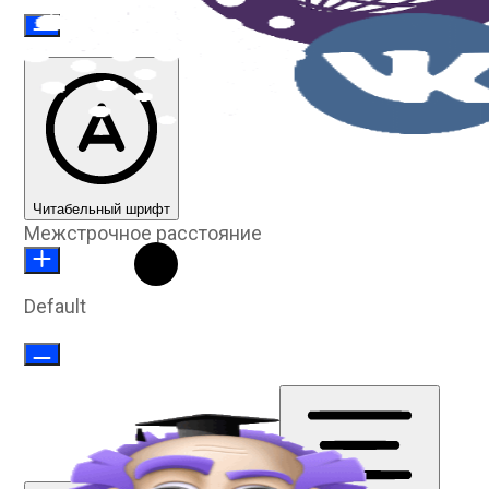
Читабельный шрифт
Межстрочное расстояние
Default