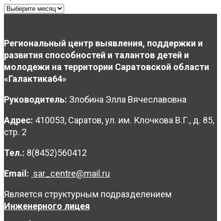
Региональный центр выявления, поддержки и
развития способностей и талантов детей и
молодежи на территории Саратовской области
«Галактика64»
Руководитель:
Злобина Элла Вячеславовна
Адрес:
410053, Саратов, ул. им. Клочкова В.Г., д. 85,
стр. 2
Тел.:
8(8452)560412
Email:
sar_centre@mail.ru
Является структурным подразделением
Инженерного лицея