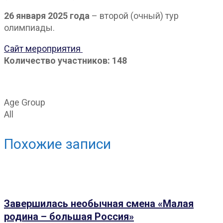
26 января 2025 года
– второй (очный) тур
олимпиады.
Сайт мероприятия
Количество участников: 148
Age Group
All
Похожие записи
Завершилась необычная смена «Малая
родина – большая Россия»