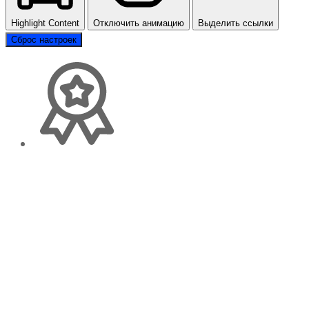
Highlight Content
Отключить анимацию
Выделить ссылки
Сброс настроек