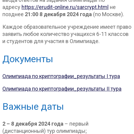
адресу
https://erudit-online.ru/sarcrypt.html
не
позднее
21:00 8 декабря 2024 года
(по Москве).
Каждое образовательное учреждение имеет право
заявить любое количество учащихся 6-11 классов
и студентов для участия в Олимпиаде.
Документы
Олимпиада по криптографии_результаты I тура
Олимпиада по криптографии_результаты II тура
Важные даты
2 – 8 декабря 2024 года
– первый
(дистанционный) тур олимпиады;