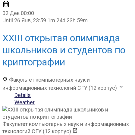
02 Дек
00:00
Until
26 Янв, 23:59
1m 24d 23h 59m
XXIII открытая олимпиада
школьников и студентов по
криптографии
Факультет компьютерных наук и
информационных технологий СГУ (12 корпус)
Details
Weather
Факультет компьютерных наук и информационных
технологий СГУ (12 корпус)