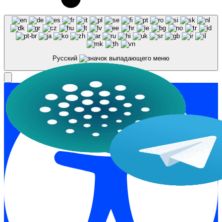
Русский