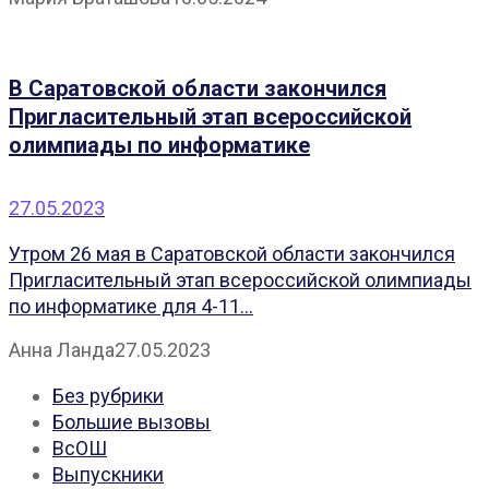
В Саратовской области закончился
Пригласительный этап всероссийской
олимпиады по информатике
27.05.2023
Утром 26 мая в Саратовской области закончился
Пригласительный этап всероссийской олимпиады
по информатике для 4-11...
Анна Ланда
27.05.2023
Без рубрики
Большие вызовы
ВсОШ
Выпускники