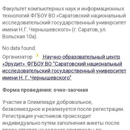
Факультет компьютерных наук и информационных
технологий ФГБОУ ВО «Саратовский национальный
исследовательский государственный университет
имени Н.Г. Чернышевского» (г. Саратов, ул.
Вольская 10а).
No data found.
Организатор
Научно-образовательный центр
«Эрудит»
ФГБОУ ВО “Саратовский национальный
исследовательский государственный университет
имени Н. Г. Чернышевского”
Форма проведения: очно-заочная
Участие в Олимпиаде добровольное,
безвозмездное и реализуется после регистрации.
Регистрация участников происходит
индивидуально путем заполнения анкеты после
ввода ответов на задания олимпиады по