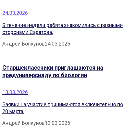
24.03.2026
В течение недели ребята знакомились с разными
сторонами Саратова.
Андрей Болкунов
24.03.2026
Старшеклассники приглашаются на
предуниверсиаду по биологии
13.03.2026
Заявки на участие принимаются включительно по
20 марта.
Андрей Болкунов
13.03.2026