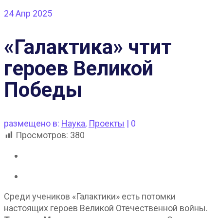
24
Апр 2025
«Галактика» чтит
героев Великой
Победы
размещено в:
Наука
,
Проекты
|
0
Просмотров:
380
Среди учеников «Галактики» есть потомки
настоящих героев Великой Отечественной войны.