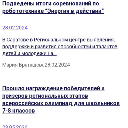
Подведены итоги соревнований по
робототехнике “Энергия в действии”
28.02.2024
В Саратове в Региональном центре выявления,
поддержки и развития способностей и талантов
детей и молодежи на...
Мария Браташова
28.02.2024
Прошло награждение победителей и
призеров региональных этапов
всероссийских олимпиад для школьников
7-8 классов
23.05.2026