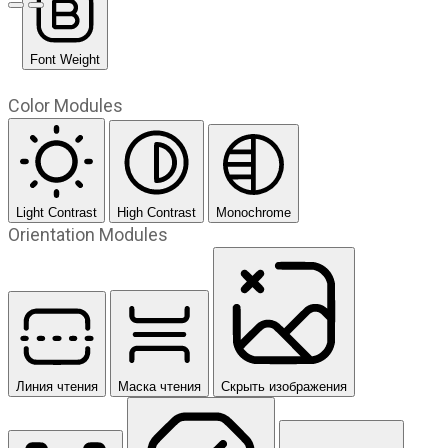
Предыдущий слайд
Следующий слайд
Font Weight
Color Modules
Light Contrast
High Contrast
Monochrome
Orientation Modules
Линия чтения
Маска чтения
Скрыть изображения