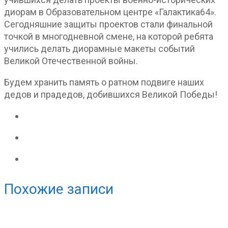
диорам в Образовательном центре «Галактика64».
Сегодняшние защиты проектов стали финальной
точкой в многодневной смене, на которой ребята
учились делать диорамные макеты событий
Великой Отечественной войны.
Будем хранить память о ратном подвиге наших
дедов и прадедов, добившихся Великой Победы!
Похожие записи