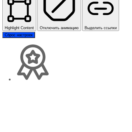
Highlight Content
Отключить анимацию
Выделить ссылки
Сброс настроек