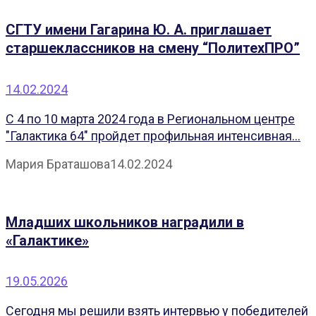
СГТУ имени Гагарина Ю. А. приглашает
старшеклассников на смену “ПолитехПРО”
14.02.2024
С 4 по 10 марта 2024 года в Региональном центре
"Галактика 64" пройдет профильная интенсивная...
Мария Браташова
14.02.2024
Младших школьников наградили в
«Галактике»
19.05.2026
Сегодня мы решили взять интервью у победителей