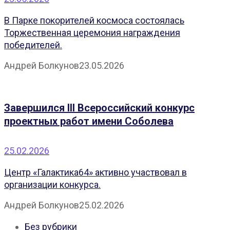
В Парке покорителей космоса состоялась
Торжественная церемония награждения
победителей.
Андрей Болкунов
23.05.2026
Завершился III Всероссийский конкурс
проектных работ имени Соболева
25.02.2026
Центр «Галактика64» активно участвовал в
организации конкурса.
Андрей Болкунов
25.02.2026
Без рубрики