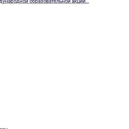
ународной образовательной акции...