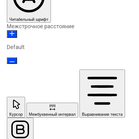
Читабельный шрифт
Межстрочное расстояние
Default
Курсор
Межбуквенный интервал
Выравнивание текста