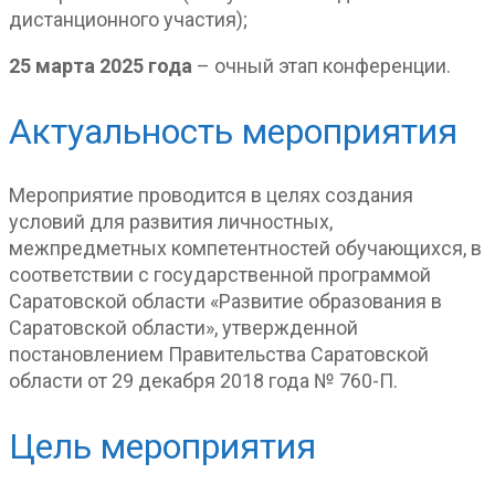
дистанционного участия);
25 марта 2025 года
– очный этап конференции.
Актуальность мероприятия
Мероприятие проводится в целях создания
условий для развития личностных,
межпредметных компетентностей обучающихся, в
соответствии с государственной программой
Саратовской области «Развитие образования в
Саратовской области», утвержденной
постановлением Правительства Саратовской
области от 29 декабря 2018 года № 760-П.
Цель мероприятия