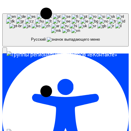
ссылка на источник обязательна.
Русский