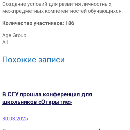
Создание условий для развития личностных,
межпредметных компетентностей обучающихся.
Количество участников: 186
Age Group
All
Похожие записи
В СГУ прошла конференция для
школьников «Открытие»
30.03.2025