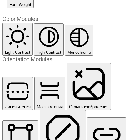
Font Weight
Color Modules
Light Contrast
High Contrast
Monochrome
Orientation Modules
Линия чтения
Маска чтения
Скрыть изображения