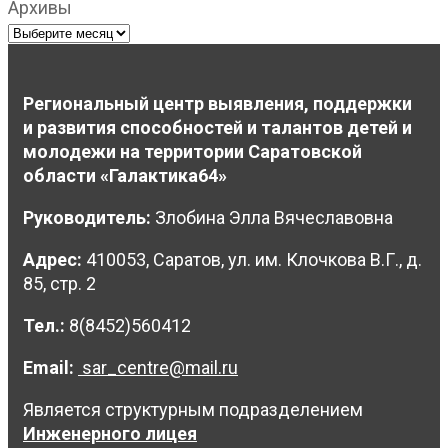
Архивы
Региональный центр выявления, поддержки
и развития способностей и талантов детей и
молодежи на территории Саратовской
области «Галактика64»
Руководитель:
Злобина Элла Вячеславовна
Адрес:
410053, Саратов, ул. им. Клочкова В.Г., д.
85, стр. 2
Тел.:
8(8452)560412
Email:
sar_centre@mail.ru
Является структурным подразделением
Инженерного лицея