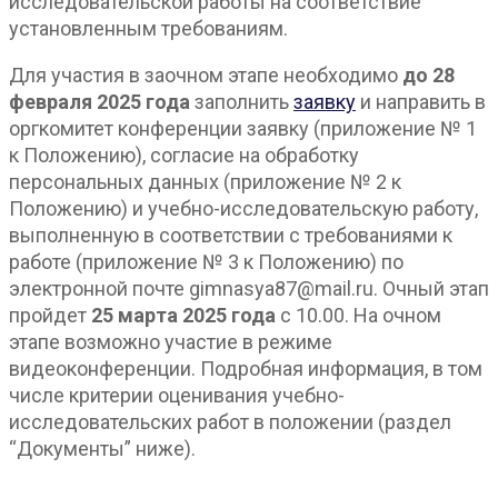
исследовательской работы на соответствие
установленным требованиям.
Для участия в заочном этапе необходимо
до 28
февраля 2025 года
заполнить
заявку
и направить в
оргкомитет конференции заявку (приложение № 1
к Положению), согласие на обработку
персональных данных (приложение № 2 к
Положению) и учебно-исследовательскую работу,
выполненную в соответствии с требованиями к
работе (приложение № 3 к Положению) по
электронной почте gimnasya87@mail.ru. Очный этап
пройдет
25 марта 2025 года
с 10.00. На очном
этапе возможно участие в режиме
видеоконференции. Подробная информация, в том
числе критерии оценивания учебно-
исследовательских работ в положении (раздел
“Документы” ниже).