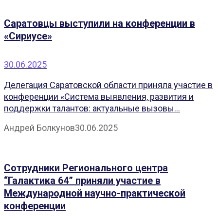
Саратовцы выступили на конференции в
«Сириусе»
30.06.2025
Делегация Саратовской области приняла участие в
конференции «Система выявления, развития и
поддержки талантов: актуальные вызовы...
Андрей Болкунов
30.06.2025
Сотрудники Регионального центра
“Галактика 64” приняли участие в
Международной научно-практической
конференции