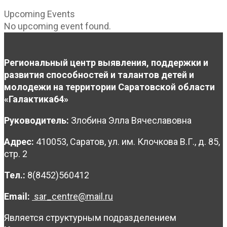
Upcoming Events
No upcoming event found.
Региональный центр выявления, поддержки и
развития способностей и талантов детей и
молодежи на территории Саратовской области
«Галактика64»
Руководитель:
Злобина Элла Вячеславовна
Адрес:
410053, Саратов, ул. им. Клочкова В.Г., д. 85,
стр. 2
Тел.:
8(8452)560412
Email:
sar_centre@mail.ru
Является структурным подразделением