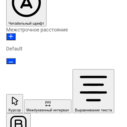
Читабельный шрифт
Межстрочное расстояние
Default
Курсор
Межбуквенный интервал
Выравнивание текста