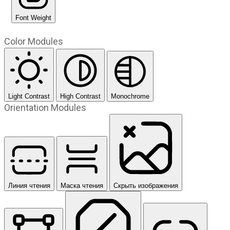
Font Weight
Color Modules
Light Contrast
High Contrast
Monochrome
Orientation Modules
Линия чтения
Маска чтения
Скрыть изображения