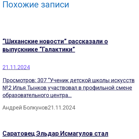
Похожие записи
“Шиханские новости” рассказали о
выпускнике “Галактики”
21.11.2024
Просмотров: 307 “Ученик детской школы искусств
№2 Илья Тынков участвовал в профильной смене
образовательного центра...
Андрей Болкунов
21.11.2024
Саратовец Эльдар Исмагулов стал