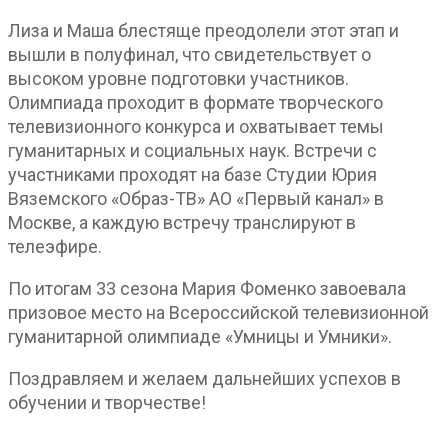
Лиза и Маша блестяще преодолели этот этап и
вышли в полуфинал, что свидетельствует о
высоком уровне подготовки участников.
Олимпиада проходит в формате творческого
телевизионного конкурса и охватывает темы
гуманитарных и социальных наук. Встречи с
участниками проходят на базе Студии Юрия
Вяземского «Образ-ТВ» АО «Первый канал» в
Москве, а каждую встречу транслируют в
телеэфире.
По итогам 33 сезона Мария Фоменко завоевала
призовое место на Всероссийской телевизионной
гуманитарной олимпиаде «Умницы и Умники».
Поздравляем и желаем дальнейших успехов в
обучении и творчестве!