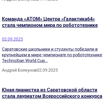
Команда «АТОМ» Центра «Галактика64»
стала чемпионом мира по робототехнике
02.09.2025
Саратовские школьники и студенты победили в
крупнейшем в мире чемпионате по робототехнике
TechnoXian World Cup...
Андрей Болкунов
02.09.2025
Юная пианистка из Саратовской области
стала лауреатом Всероссийского конкурса