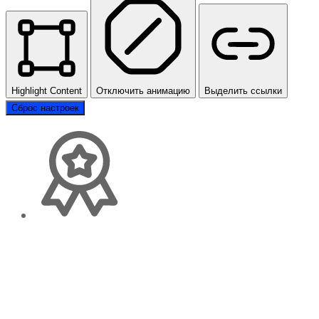
Highlight Content
Отключить анимацию
Выделить ссылки
Сброс настроек