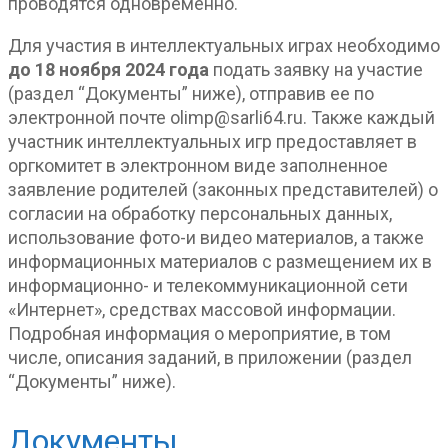
проводятся одновременно.
Для участия в интеллектуальных играх необходимо
до 18 ноября 2024 года
подать заявку на участие
(раздел “Документы” ниже), отправив ее по
электронной почте olimp@sarli64.ru. Также каждый
участник интеллектуальных игр предоставляет в
оргкомитет в электронном виде заполненное
заявление родителей (законных представителей) о
согласии на обработку персональных данных,
использование фото-и видео материалов, а также
информационных материалов с размещением их в
информационно- и телекоммуникационной сети
«Интернет», средствах массовой информации.
Подробная информация о мероприятие, в том
числе, описания заданий, в приложении (раздел
“Документы” ниже).
Документы