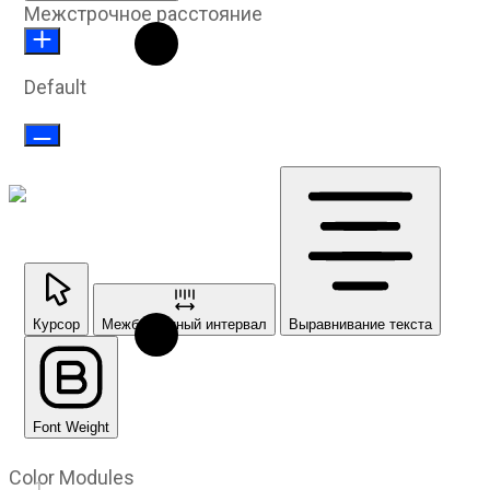
Межстрочное расстояние
Default
Курсор
Межбуквенный интервал
Выравнивание текста
Font Weight
Color Modules