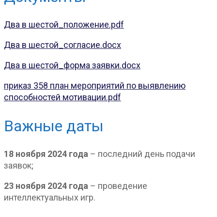
Два в шестой_положение.pdf
Два в шестой_согласие.docx
Два в шестой_форма заявки.docx
приказ 358 план мероприятий по выявлению
способностей мотивации.pdf
Важные даты
18 ноября 2024 года
– последний день подачи
заявок;
23 ноября 2024 года
– проведение
интеллектуальных игр.