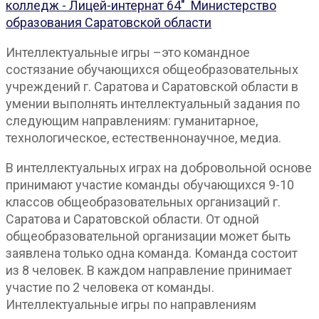
колледж - Лицей-интернат 64"
Министерство
образования Саратовской области
Интеллектуальные игры –это командное
состязание обучающихся общеобразовательных
учреждений г. Саратова и Саратовской области в
умении выполнять интеллектуальный задания по
следующим направлениям: гуманитарное,
технологическое, естественнонаучное, медиа.
В интеллектуальных играх на добровольной основе
принимают участие команды обучающихся 9-10
классов общеобразовательных организаций г.
Саратова и Саратовской области. От одной
общеобразовательной организации может быть
заявлена только одна команда. Команда состоит
из 8 человек. В каждом направление принимает
участие по 2 человека от команды.
Интеллектуальные игры по направлениям