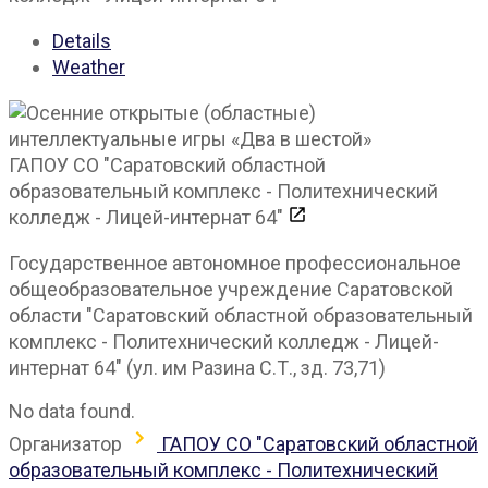
Details
Weather
ГАПОУ СО "Саратовский областной
образовательный комплекс - Политехнический
колледж - Лицей-интернат 64"
Государственное автономное профессиональное
общеобразовательное учреждение Саратовской
области "Саратовский областной образовательный
комплекс - Политехнический колледж - Лицей-
интернат 64" (ул. им Разина С.Т., зд. 73,71)
No data found.
Организатор
ГАПОУ СО "Саратовский областной
образовательный комплекс - Политехнический