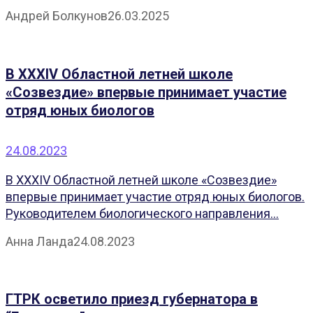
Андрей Болкунов
26.03.2025
В XXXIV Областной летней школе
«Созвездие» впервые принимает участие
отряд юных биологов
24.08.2023
В XXXIV Областной летней школе «Созвездие»
впервые принимает участие отряд юных биологов.
Руководителем биологического направления...
Анна Ланда
24.08.2023
ГТРК осветило приезд губернатора в