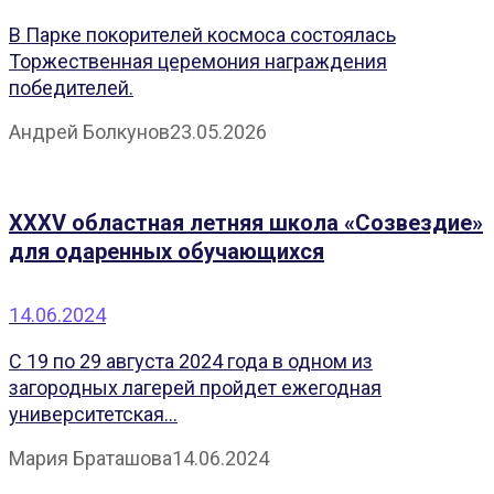
В Парке покорителей космоса состоялась
Торжественная церемония награждения
победителей.
Андрей Болкунов
23.05.2026
XXXV областная летняя школа «Созвездие»
для одаренных обучающихся
14.06.2024
С 19 по 29 августа 2024 года в одном из
загородных лагерей пройдет ежегодная
университетская...
Мария Браташова
14.06.2024