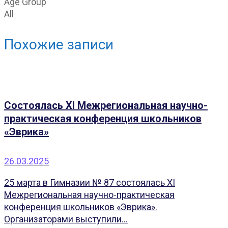
Age Group
All
Похожие записи
Состоялась XI Межрегиональная научно-
практическая конференция школьников
«Эврика»
26.03.2025
25 марта в Гимназии № 87 состоялась XI
Межрегиональная научно-практическая
конференция школьников «Эврика».
Организаторами выступили...