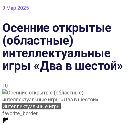
9
Мар 2025
Осенние открытые
(областные)
интеллектуальные
игры «Два в шестой»
|
0
Интеллектуальные игры
favorite_border