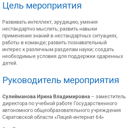
Цель мероприятия
Развивать интеллект, эрудицию, умения
нестандартно мыслить; развить навыки
применения знаний в нестандартных ситуациях,
работы в команде; развить познавательный
интерес к различным разделам науки; создать
необходимые условия для поддержки одаренных
детей.
Руководитель мероприятия
Сулейманова Ирина Владимировна
– заместитель
директора по учебной работе Государственного
автономного общеобразовательного учреждения
Саратовской области «Лицей-интернат 64»