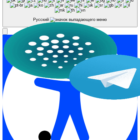
Русский