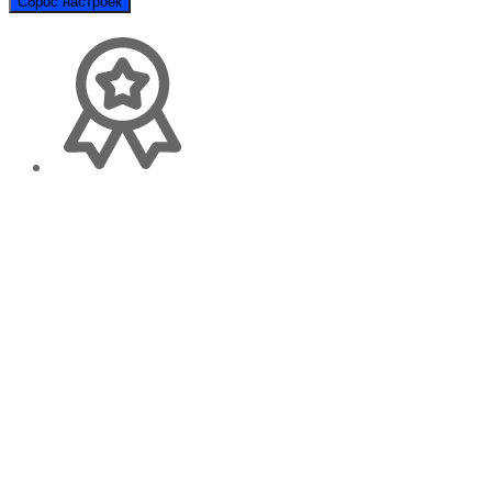
Сброс настроек