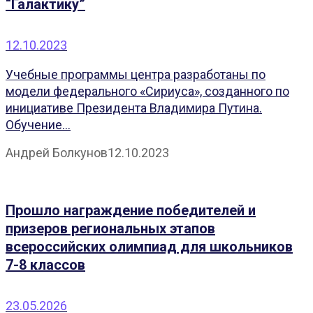
“Галактику”
12.10.2023
Учебные программы центра разработаны по
модели федерального «️Сириуса», созданного по
инициативе Президента Владимира Путина.
Обучение...
Андрей Болкунов
12.10.2023
Прошло награждение победителей и
призеров региональных этапов
всероссийских олимпиад для школьников
7-8 классов
23.05.2026