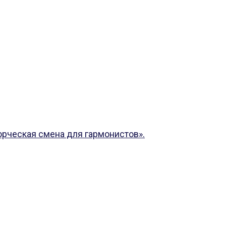
орческая смена для гармонистов».