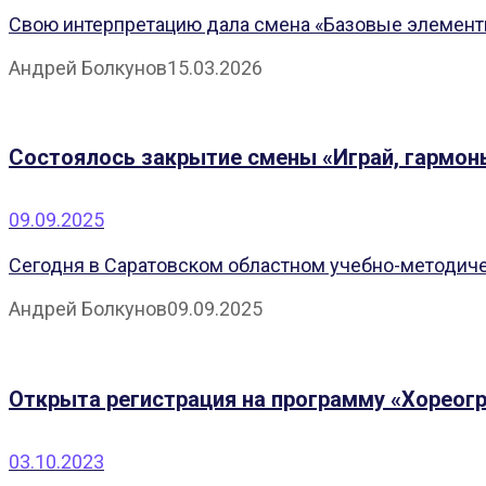
Свою интерпретацию дала смена «Базовые элемент
Андрей Болкунов
15.03.2026
Состоялось закрытие смены «Играй, гармон
09.09.2025
Сегодня в Саратовском областном учебно-методиче
Андрей Болкунов
09.09.2025
Открыта регистрация на программу «Хореог
03.10.2023