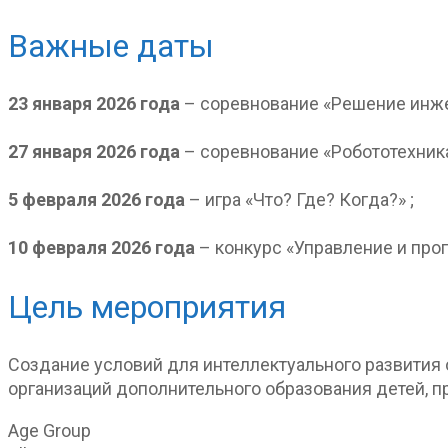
Важные даты
23 января 2026 года
– соревнование «Решение инже
27 января 2026 года
– соревнование «Робототехника
5 февраля 2026 года
– игра «Что? Где? Когда?» ;
10 февраля 2026 года
– конкурс «Управление и про
Цель мероприятия
Создание условий для интеллектуального развития
организаций дополнительного образования детей, 
Age Group