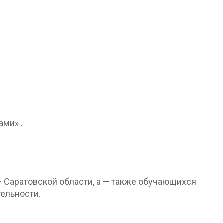
ми» .
 Саратовской области, а — также обучающихся
ельности.