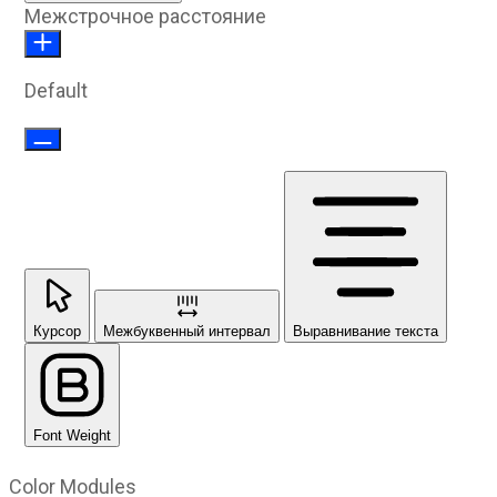
Межстрочное расстояние
Default
Курсор
Межбуквенный интервал
Выравнивание текста
Font Weight
Color Modules