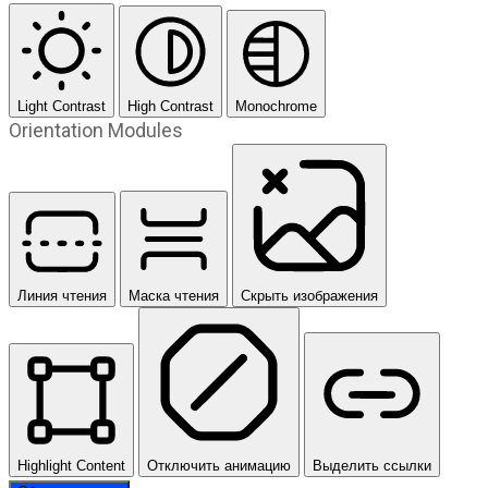
Light Contrast
High Contrast
Monochrome
Orientation Modules
Линия чтения
Маска чтения
Скрыть изображения
Highlight Content
Отключить анимацию
Выделить ссылки