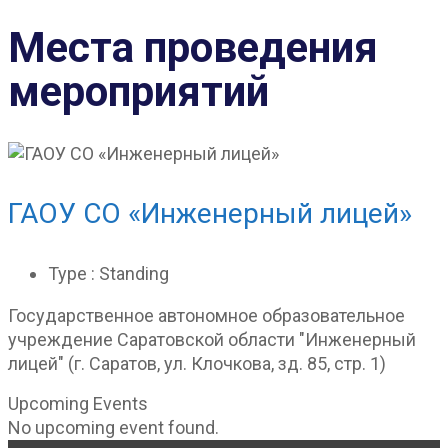
Места проведения
мероприятий
ГАОУ СО «Инженерный лицей»
Type : Standing
Государственное автономное образовательное
учреждение Саратовской области "Инженерный
лицей" (г. Саратов, ул. Клочкова, зд. 85, стр. 1)
Upcoming Events
No upcoming event found.