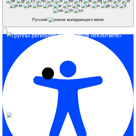
Русский