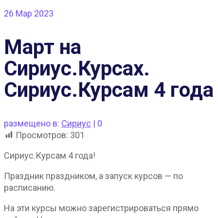
26
Мар 2023
Март на
Сириус.Курсах.
Сириус.Курсам 4 года
размещено в:
Сириус
|
0
Просмотров:
301
Сириус.Курсам 4 года!
Праздник праздником, а запуск курсов — по
расписанию.
На эти курсы можно зарегистрироваться прямо