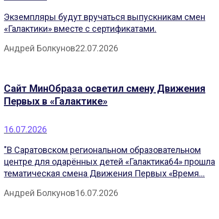
Экземпляры будут вручаться выпускникам смен
«Галактики» вместе с сертификатами.
Андрей Болкунов
22.07.2026
Сайт МинОбраза осветил смену Движения
Первых в «Галактике»
16.07.2026
"В Саратовском региональном образовательном
центре для одарённых детей «Галактика64» прошла
тематическая смена Движения Первых «Время...
Андрей Болкунов
16.07.2026