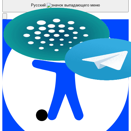
Русский