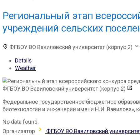
Региональный этап всеросси
учреждений сельских поселе
ФГБОУ ВО Вавиловский университет (корпус 2)
Details
Weather
ФГБОУ ВО Вавиловский университет (корпус 2)
Федеральное государственное бюджетное образова
биотехнологии и инженерии имени Н.И. Вавилова», кор
No data found.
Организатор
ФГБОУ ВО Вавиловский университе