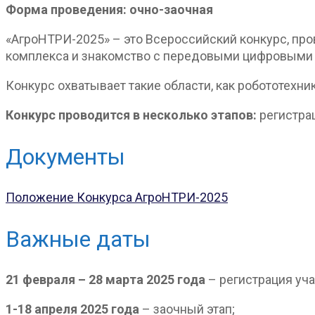
Форма проведения: очно-заочная
«АгроНТРИ-2025» – это Всероссийский конкурс, п
комплекса и знакомство с передовыми цифровыми т
Конкурс охватывает такие области, как робототехни
Конкурс проводится в несколько этапов:
регистра
Документы
Положение Конкурса АгроНТРИ-2025
Важные даты
21 февраля – 28 марта 2025 года
– регистрация уча
1-18 апреля 2025 года
– заочный этап;