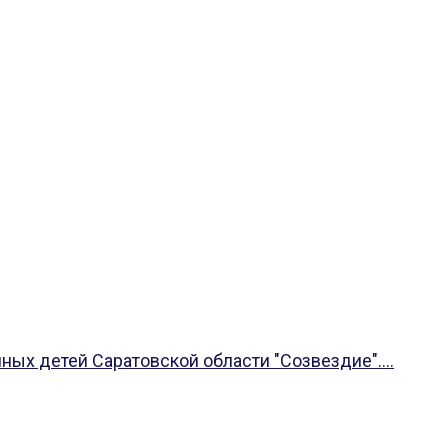
ых детей Саратовской области "Созвездие"....