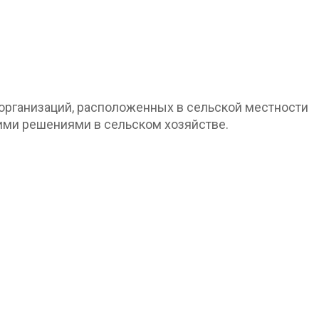
рганизаций, расположенных в сельской местности
кими решениями в сельском хозяйстве.