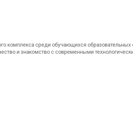
о комплекса среди обучающихся образовательных о
рчество и знакомство с современными технологичес