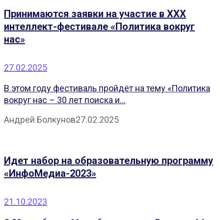
Принимаются заявки на участие в XXX
интеллект-фестивале «Политика вокруг
нас»
27.02.2025
В этом году фестиваль пройдёт на тему «Политика
вокруг нас – 30 лет поиска и...
Андрей Болкунов
27.02.2025
Идет набор на образовательную программу
«ИнфоМедиа-2023»
21.10.2023