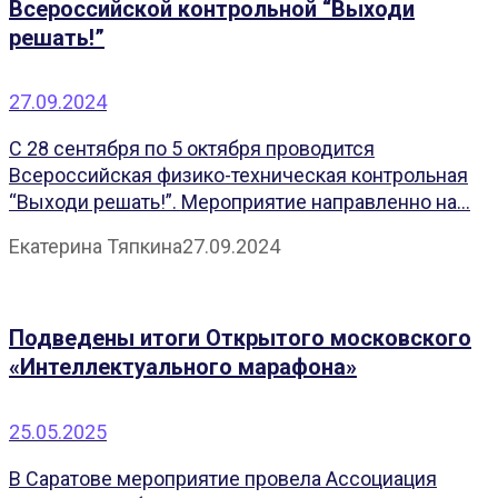
Всероссийской контрольной “Выходи
решать!”
27.09.2024
С 28 сентября по 5 октября проводится
Всероссийская физико-техническая контрольная
“Выходи решать!”. Мероприятие направленно на...
Екатерина Тяпкина
27.09.2024
Подведены итоги Открытого московского
«Интеллектуального марафона»
25.05.2025
В Саратове мероприятие провела Ассоциация