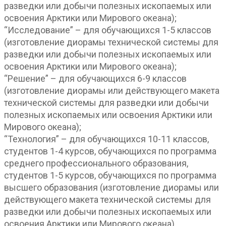
разведки или добычи полезных ископаемых или
освоения Арктики или Мирового океана);
“Исследование” – для обучающихся 1-5 классов
(изготовление диорамы технической системы для
разведки или добычи полезных ископаемых или
освоения Арктики или Мирового океана);
“Решение” – для обучающихся 6-9 классов
(изготовление диорамы или действующего макета
технической системы для разведки или добычи
полезных ископаемых или освоения Арктики или
Мирового океана);
“Технология” – для обучающихся 10-11 классов,
студентов 1-4 курсов, обучающихся по программа
среднего профессионального образования,
студентов 1-5 курсов, обучающихся по программа
высшего образования (изготовление диорамы или
действующего макета технической системы для
разведки или добычи полезных ископаемых или
освоения Арктики или Мирового океана).