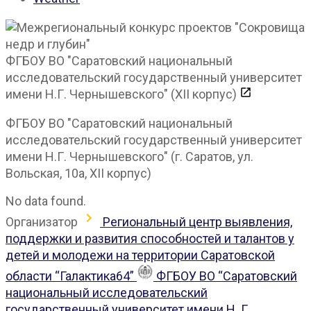
ФГБОУ ВО "Саратовский национальный
исследовательский государственный университет
имени Н.Г. Чернышевского" (XII корпус)
ФГБОУ ВО "Саратовский национальный
исследовательский государственный университет
имени Н.Г. Чернышевского" (г. Саратов, ул.
Вольская, 10а, XII корпус)
No data found.
Организатор
Региональный центр выявления,
поддержки и развития способностей и талантов у
детей и молодежи на территории Саратовской
области “Галактика64”
ФГБОУ ВО “Саратовский
национальный исследовательский
государственный университет имени Н. Г.