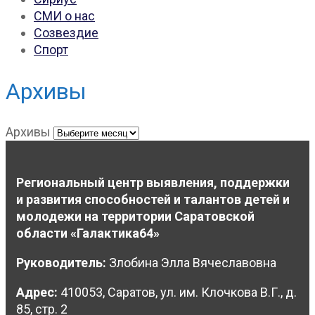
СМИ о нас
Созвездие
Спорт
Архивы
Архивы
Региональный центр выявления, поддержки
и развития способностей и талантов детей и
молодежи на территории Саратовской
области «Галактика64»
Руководитель:
Злобина Элла Вячеславовна
Адрес:
410053, Саратов, ул. им. Клочкова В.Г., д.
85, стр. 2