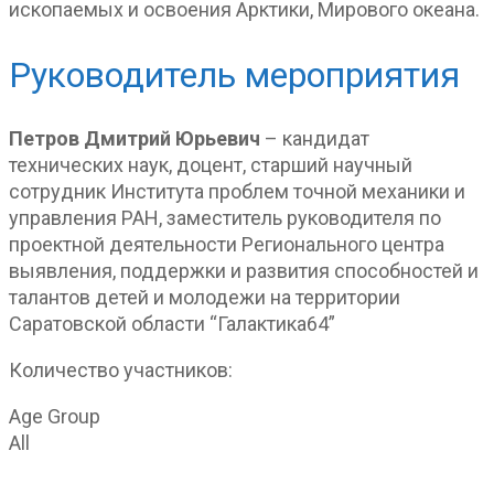
ископаемых и освоения Арктики, Мирового океана.
Руководитель мероприятия
Петров Дмитрий Юрьевич
– кандидат
технических наук, доцент, старший научный
сотрудник Института проблем точной механики и
управления РАН, заместитель руководителя по
проектной деятельности Регионального центра
выявления, поддержки и развития способностей и
талантов детей и молодежи на территории
Саратовской области “Галактика64”
Количество участников:
Age Group
All