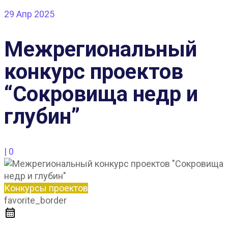
29
Апр 2025
Межрегиональный
конкурс проектов
“Сокровища недр и
глубин”
|
0
Конкурсы проектов
favorite_border