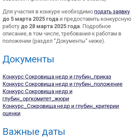
Для участия в конкуре необходимо
подать заявку
до 5 марта 2025 года
и предоставить конкурсную
работу
до 28 марта 2025 года
. Подробное
описание, в том числе, требования к работам в
положении (раздел “Документы” ниже).
Документы
Конкурс Сокровища недр и глубин_приказ
Конкурс Сокровища недр и глубин_положение
Конкурс Сокровища недр и
глубин_оргкомитет_жюри
Конкурс_Сокровища недр и глубин_критерии
оценки
Важные даты