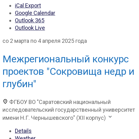
iCal Export
Google Calendar
Outlook 365
Outlook Live
со 2 марта по 4 апреля 2025 года
Межрегиональный конкурс
проектов "Сокровища недр и
глубин"
ФГБОУ ВО "Саратовский национальный
исследовательский государственный университет
имени Н.Г. Чернышевского" (XII корпус)
Details
Weather