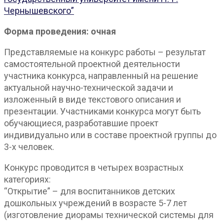
Чернышевского”
Форма проведения: очная
Представляемые на конкурс работы – результат
самостоятельной проектной деятельности
участника конкурса, направленный на решение
актуальной научно-технической задачи и
изложенный в виде текстового описания и
презентации. Участниками конкурса могут быть
обучающиеся, разработавшие проект
индивидуально или в составе проектной группы до
3-х человек.
Конкурс проводится в четырех возрастных
категориях:
“Открытие” – для воспитанников детских
дошкольных учреждений в возрасте 5-7 лет
(изготовление диорамы технической системы для