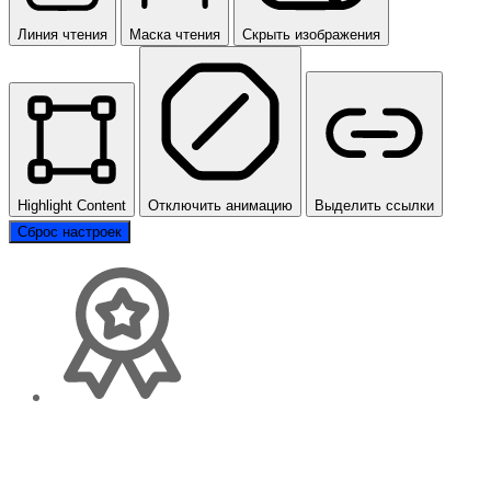
Линия чтения
Маска чтения
Скрыть изображения
Highlight Content
Отключить анимацию
Выделить ссылки
Сброс настроек