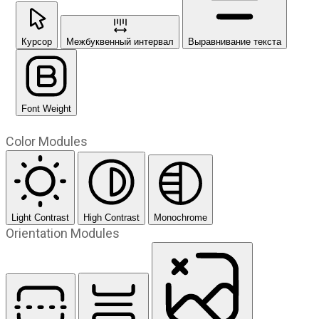
Курсор
Межбуквенный интервал
Выравнивание текста
Font Weight
Color Modules
Light Contrast
High Contrast
Monochrome
Orientation Modules