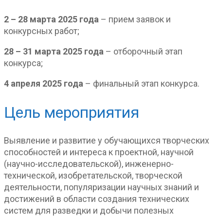
2 – 28 марта 2025 года
– прием заявок и
конкурсных работ;
28 – 31 марта 2025 года
– отборочный этап
конкурса;
4 апреля 2025 года
– финальный этап конкурса.
Цель мероприятия
Выявление и развитие у обучающихся творческих
способностей и интереса к проектной, научной
(научно-исследовательской), инженерно-
технической, изобретательской, творческой
деятельности, популяризации научных знаний и
достижений в области создания технических
систем для разведки и добычи полезных