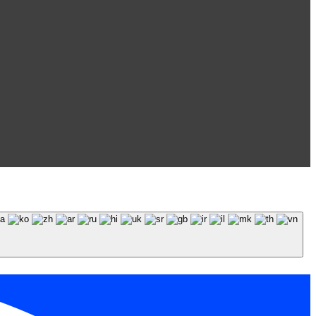
 обязательна.