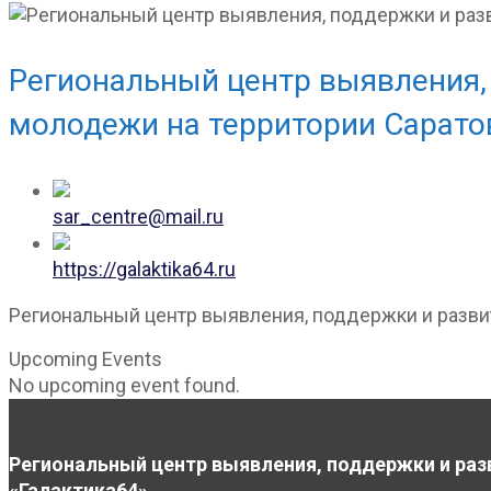
Региональный центр выявления, 
молодежи на территории Саратов
sar_centre@mail.ru
https://galaktika64.ru
Региональный центр выявления, поддержки и развит
Upcoming Events
No upcoming event found.
Региональный центр выявления, поддержки и раз
«Галактика64»