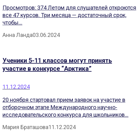
Просмотров: 374 Летом для слушателей откроются
все 47 курсов. Три месяца — достаточный срок,
чтобы...
Анна Ланда
03.06.2024
Ученики 5-11 классов могут принять
участие в конкурсе “Арктика”
11.12.2024
20 ноября стартовал прием заявок на участие в
отборочном этапе Международного научно-
исследовательского конкурса для школьников...
Мария Браташова
11.12.2024