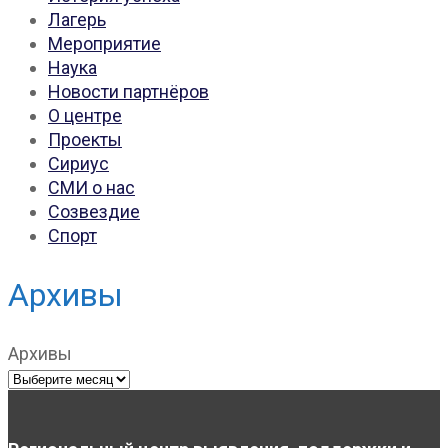
Лагерь
Мероприятие
Наука
Новости партнёров
О центре
Проекты
Сириус
СМИ о нас
Созвездие
Спорт
Архивы
Архивы