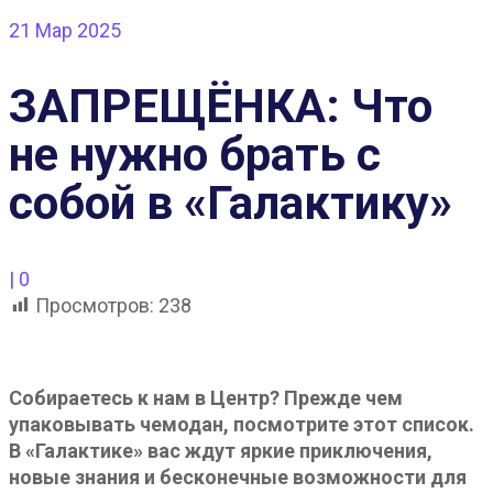
21
Мар 2025
ЗАПРЕЩЁНКА: Что
не нужно брать с
собой в «Галактику»
|
0
Просмотров:
238
Собираетесь к нам в Центр? Прежде чем
упаковывать чемодан, посмотрите этот список.
В «Галактике» вас ждут яркие приключения,
новые знания и бесконечные возможности для