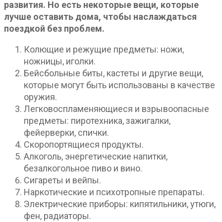
развития. Но есть некоторые вещи, которые
лучше оставить дома, чтобы наслаждаться
поездкой без проблем.
Колющие и режущие предметы: ножи,
ножницы, иголки.
Бейсбольные биты, кастеты и другие вещи,
которые могут быть использованы в качестве
оружия.
Легковоспламеняющиеся и взрывоопасные
предметы: пиротехника, зажигалки,
фейерверки, спички.
Скоропортящиеся продукты.
Алкоголь, энергетические напитки,
безалкогольное пиво и вино.
Сигареты и вейпы.
Наркотические и психотропные препараты.
Электрические приборы: кипятильники, утюги,
фен, радиаторы.