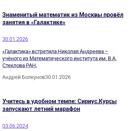
Знаменитый математик из Москвы провёл
занятия в «Галактике»
30.01.2026
«Галактика» встретила Николая Андреева –
учёного из Математического института им. В.А.
Стеклова РАН.
Андрей Болкунов
30.01.2026
Учитесь в удобном темпе: Сириус.Курсы
запускают летний марафон
03.06.2024