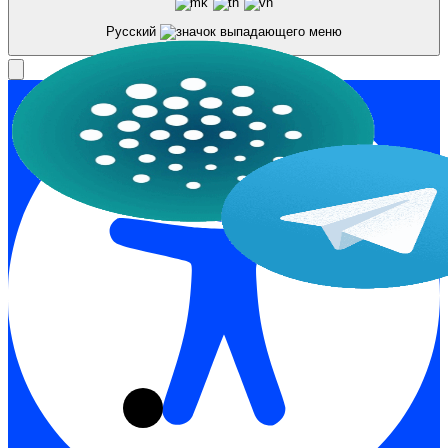
Русский