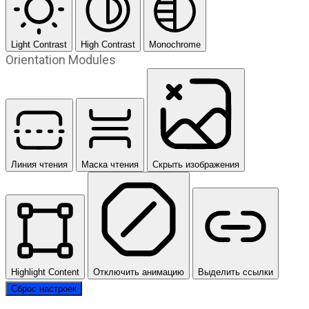
Light Contrast
High Contrast
Monochrome
Orientation Modules
Линия чтения
Маска чтения
Скрыть изображения
Highlight Content
Отключить анимацию
Выделить ссылки
Сброс настроек