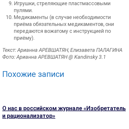
Игрушки, стреляющие пластмассовыми
пулями.
Медикаменты (в случае необходимости
приёма обязательных медикаментов, они
передаются вожатому с инструкцией по
приёму).
Текст: Арианна АРЕВШАТЯН, Елизавета ПАЛАГИНА
Фото: Арианна АРЕВШАТЯН @ Kandinsky 3.1
Похожие записи
О нас в российском журнале «Изобретатель
и рационализатор»