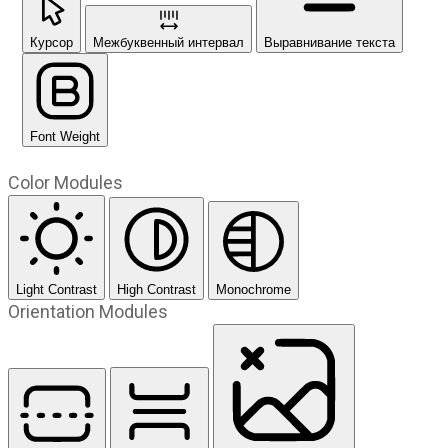
Курсор
Межбуквенный интервал
Выравнивание текста
Font Weight
Color Modules
Light Contrast
High Contrast
Monochrome
Orientation Modules