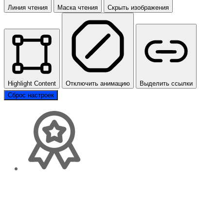
Линия чтения
Маска чтения
Скрыть изображения
Highlight Content
Отключить анимацию
Выделить ссылки
Сброс настроек