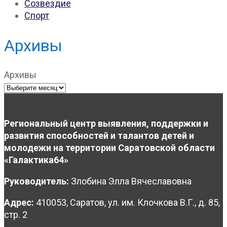
Созвездие
Спорт
Архивы
Архивы
Региональный центр выявления, поддержки и
развития способностей и талантов детей и
молодежи на территории Саратовской области
«Галактика64»
Руководитель:
Злобина Элла Вячеславовна
Адрес:
410053, Саратов, ул. им. Клочкова В.Г., д. 85,
стр. 2